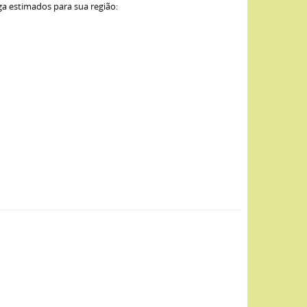
ga estimados para sua região: