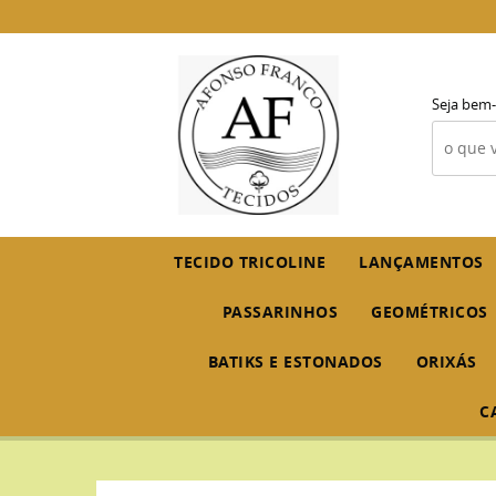
Seja bem-
TECIDO TRICOLINE
LANÇAMENTOS
PASSARINHOS
GEOMÉTRICOS
BATIKS E ESTONADOS
ORIXÁS
C