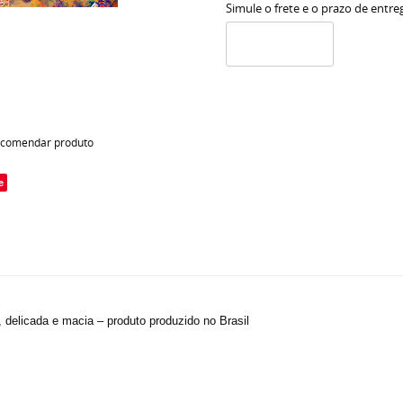
Simule o frete e o prazo de entre
comendar produto
e
, delicada e macia – produto produzido no Brasil