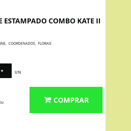
E ESTAMPADO COMBO KATE II
INE
COORDENADOS
FLORAIS
UN
COMPRAR
 ou