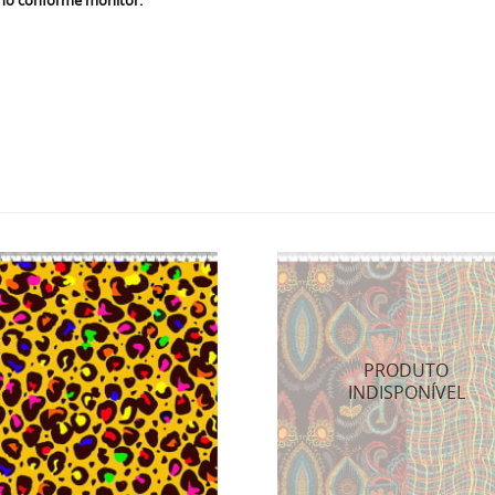
nho conforme monitor.