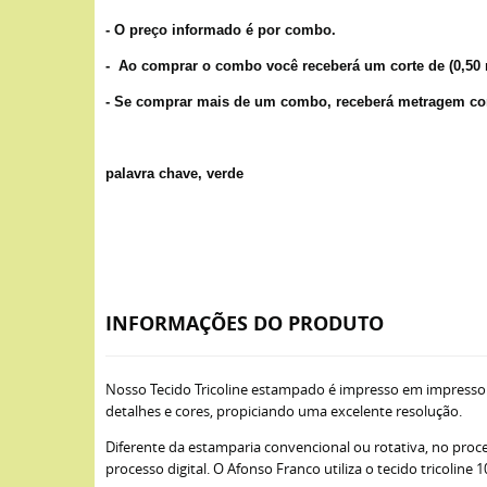
- O preço informado é por combo.
- Ao comprar o combo você receberá um corte de (0,
- Se comprar mais de um combo, receberá metragem co
palavra chave, verde
INFORMAÇÕES DO PRODUTO
Nosso Tecido Tricoline estampado é impresso em impresso
detalhes e cores, propiciando uma excelente resolução.
Diferente da estamparia convencional ou rotativa, no proce
processo digital. O Afonso Franco utiliza o tecido tricoli