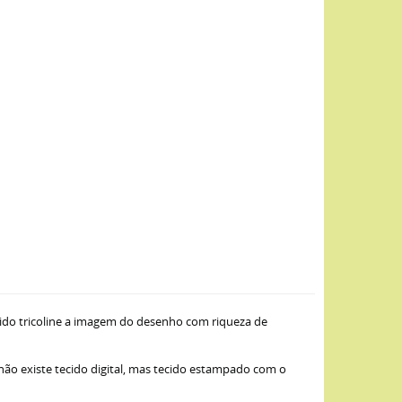
ido tricoline a imagem do desenho com riqueza de
 não existe tecido digital, mas tecido estampado com o