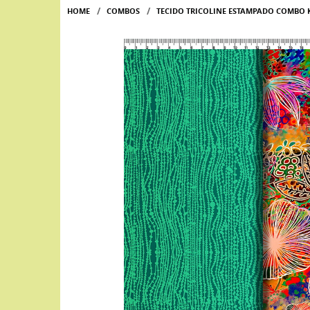
HOME
COMBOS
TECIDO TRICOLINE ESTAMPADO COMBO 