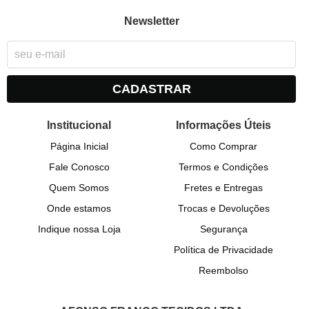
Newsletter
CADASTRAR
Institucional
Informações Úteis
Página Inicial
Como Comprar
Fale Conosco
Termos e Condições
Quem Somos
Fretes e Entregas
Onde estamos
Trocas e Devoluções
Indique nossa Loja
Segurança
Política de Privacidade
Reembolso