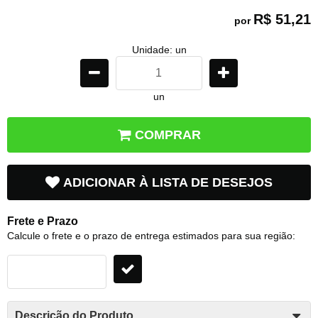
R$ 51,21
por
Unidade: un
un
COMPRAR
ADICIONAR À LISTA DE DESEJOS
Frete e Prazo
Calcule o frete e o prazo de entrega estimados para sua região:
Descrição do Produto