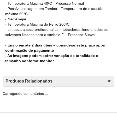
- Temperatura Máxima 40ºC - Processo Normal
- Possível secagem em Tambor - Temperatura de exaustão
máxima 60°C
- Não Alvejar
- Temperatura Máxima do Ferro 200ºC
- Limpeza a seco profissional com tetracloroetileno e todos os
solventes listados para o símbolo F – Processo Suave
- Envio em até 2 dias úteis – considerar este prazo após
confirmação de pagamento
- As imagens podem sofrer variação de tonalidade e
tamanho conforme monitor.
Produtos Relacionados
Carregando comentários ...