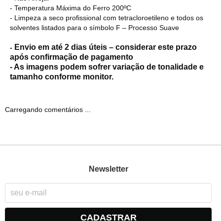
- Temperatura Máxima do Ferro 200ºC
- Limpeza a seco profissional com tetracloroetileno e todos os
solventes listados para o símbolo F – Processo Suave
Envio em até 2 dias úteis – considerar este prazo
-
após confirmação de pagamento
- As imagens podem sofrer variação de tonalidade e
tamanho conforme monitor.
Carregando comentários ...
Newsletter
CADASTRAR