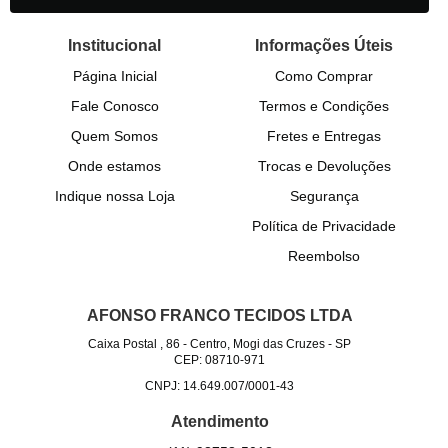
Institucional
Informações Úteis
Página Inicial
Como Comprar
Fale Conosco
Termos e Condições
Quem Somos
Fretes e Entregas
Onde estamos
Trocas e Devoluções
Indique nossa Loja
Segurança
Política de Privacidade
Reembolso
AFONSO FRANCO TECIDOS LTDA
Caixa Postal , 86
-
Centro, Mogi das Cruzes
-
SP
CEP: 08710-971
CNPJ: 14.649.007/0001-43
Atendimento