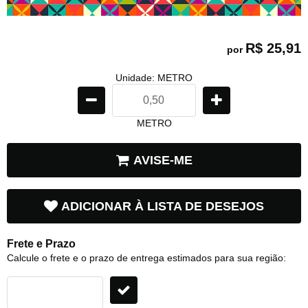
R$ 25,91
por
Unidade: METRO
METRO
AVISE-ME
ADICIONAR À LISTA DE DESEJOS
Frete e Prazo
Calcule o frete e o prazo de entrega estimados para sua região: