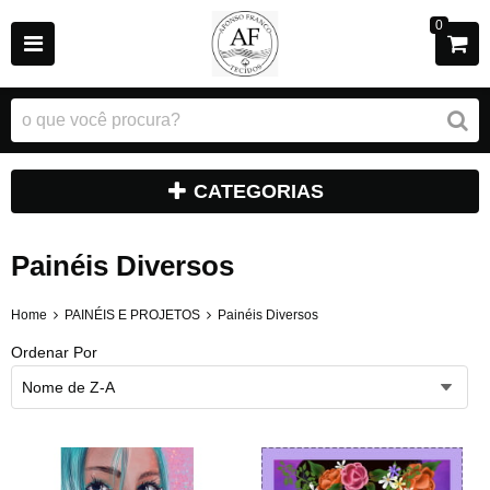
0
CATEGORIAS
Painéis Diversos
Home
PAINÉIS E PROJETOS
Painéis Diversos
Ordenar Por
Nome de Z-A