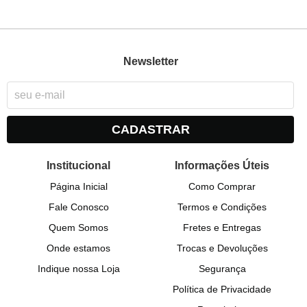
Newsletter
CADASTRAR
Institucional
Informações Úteis
Página Inicial
Como Comprar
Fale Conosco
Termos e Condições
Quem Somos
Fretes e Entregas
Onde estamos
Trocas e Devoluções
Indique nossa Loja
Segurança
Política de Privacidade