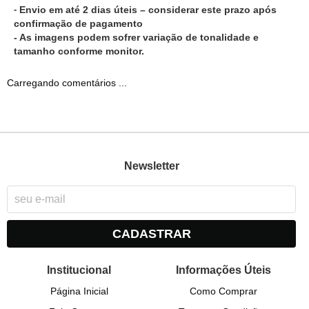
-
Envio em até 2 dias úteis – considerar este prazo após
confirmação de pagamento
- As imagens podem sofrer variação de tonalidade e
tamanho conforme monitor.
Carregando comentários ...
Newsletter
CADASTRAR
Institucional
Informações Úteis
Página Inicial
Como Comprar