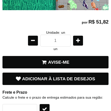
R$ 51,82
por
Unidade: un
un
AVISE-ME
ADICIONAR À LISTA DE DESEJOS
Frete e Prazo
Calcule o frete e o prazo de entrega estimados para sua região: