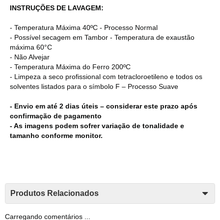
INSTRUÇÕES DE LAVAGEM:
- Temperatura Máxima 40ºC - Processo Normal
- Possível secagem em Tambor - Temperatura de exaustão
máxima 60°C
- Não Alvejar
- Temperatura Máxima do Ferro 200ºC
- Limpeza a seco profissional com tetracloroetileno e todos os
solventes listados para o símbolo F – Processo Suave
- Envio em até 2 dias úteis – considerar este prazo após
confirmação de pagamento
- As imagens podem sofrer variação de tonalidade e
tamanho conforme monitor.
Produtos Relacionados
Carregando comentários ...