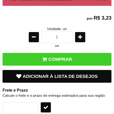
R$ 3,23
por
Unidade: un
un
COMPRAR
ADICIONAR À LISTA DE DESEJOS
Frete e Prazo
Calcule o frete e o prazo de entrega estimados para sua região: