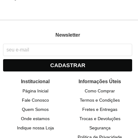
Newsletter
CADASTRAR
Institucional
Informações Úteis
Página Inicial
Como Comprar
Fale Conosco
Termos e Condições
Quem Somos
Fretes e Entregas
Onde estamos
Trocas e Devoluções
Indique nossa Loja
Segurança
Política de Privacidade