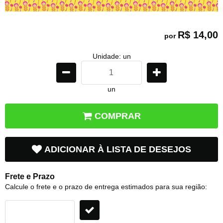
R$ 14,00
por
Unidade: un
un
COMPRAR
ADICIONAR À LISTA DE DESEJOS
Frete e Prazo
Calcule o frete e o prazo de entrega estimados para sua região: