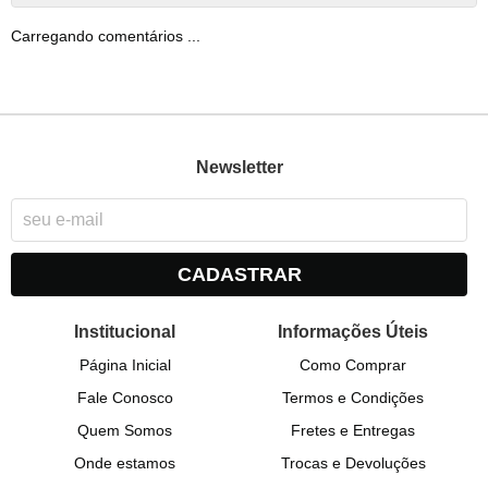
Carregando comentários ...
Newsletter
CADASTRAR
Institucional
Informações Úteis
Página Inicial
Como Comprar
Fale Conosco
Termos e Condições
Quem Somos
Fretes e Entregas
Onde estamos
Trocas e Devoluções