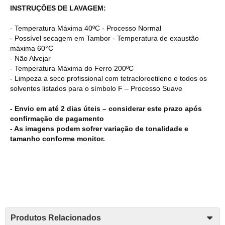
INSTRUÇÕES DE LAVAGEM:
- Temperatura Máxima 40ºC - Processo Normal
- Possível secagem em Tambor - Temperatura de exaustão
máxima 60°C
- Não Alvejar
- Temperatura Máxima do Ferro 200ºC
- Limpeza a seco profissional com tetracloroetileno e todos os
solventes listados para o símbolo F – Processo Suave
- Envio em até 2 dias úteis – considerar este prazo após
confirmação de pagamento
- As imagens podem sofrer variação de tonalidade e
tamanho conforme monitor.
Produtos Relacionados