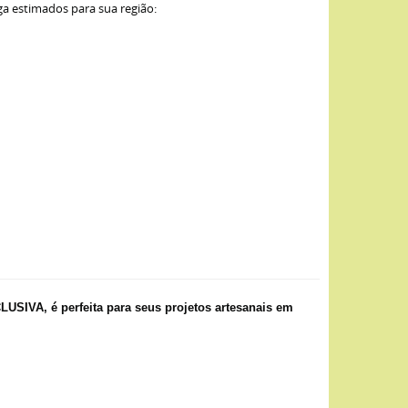
ga estimados para sua região:
IVA, é perfeita para seus projetos artesanais em