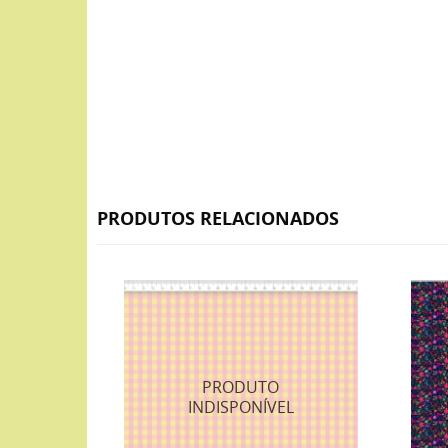
PRODUTOS RELACIONADOS