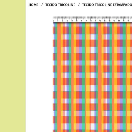
HOME
TECIDO TRICOLINE
TECIDO TRICOLINE ESTAMPAD