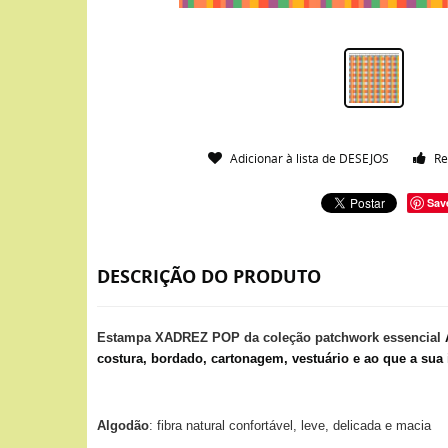
Adicionar à lista de DESEJOS
Re
Sav
DESCRIÇÃO DO PRODUTO
Estampa XADREZ POP da coleção patchwork essencial
costura, bordado, cartonagem, vestuário e ao que a sua 
Algodão
: fibra natural confortável, leve, delicada e macia