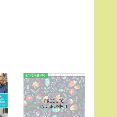
LANÇAMENTO