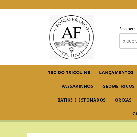
Seja bem-
TECIDO TRICOLINE
LANÇAMENTOS
PASSARINHOS
GEOMÉTRICOS
BATIKS E ESTONADOS
ORIXÁS
C