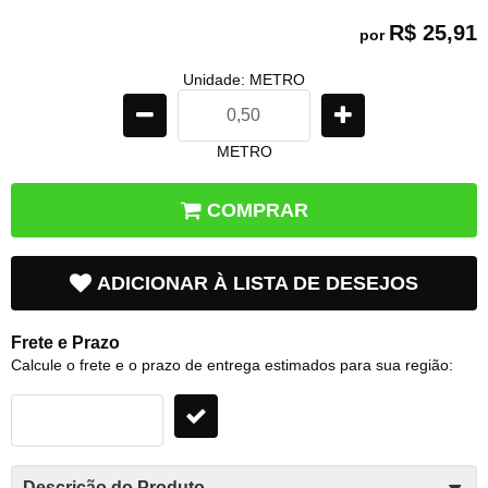
R$ 25,91
por
Unidade: METRO
METRO
COMPRAR
ADICIONAR À LISTA DE DESEJOS
Frete e Prazo
Calcule o frete e o prazo de entrega estimados para sua região:
Descrição do Produto