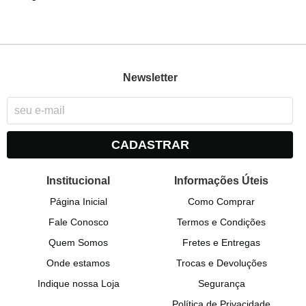
Newsletter
CADASTRAR
Institucional
Informações Úteis
Página Inicial
Como Comprar
Fale Conosco
Termos e Condições
Quem Somos
Fretes e Entregas
Onde estamos
Trocas e Devoluções
Indique nossa Loja
Segurança
Política de Privacidade