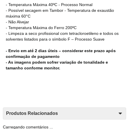
- Temperatura Máxima 40ºC - Processo Normal
- Possível secagem em Tambor - Temperatura de exaustão
máxima 60°C
- Não Alvejar
- Temperatura Máxima do Ferro 200ºC
- Limpeza a seco profissional com tetracloroetileno e todos os
solventes listados para o símbolo F – Processo Suave
- Envio em até 2 dias úteis – considerar este prazo após
confirmação de pagamento
- As imagens podem sofrer variação de tonalidade e
tamanho conforme monitor.
Produtos Relacionados
Carregando comentários ...