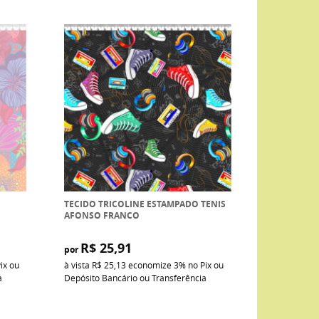
TECIDO TRICOLINE ESTAMPADO TENIS
AFONSO FRANCO
R$ 25,91
por
ix ou
à vista
R$ 25,13
economize
3%
no Pix ou
a
Depósito Bancário ou Transferência