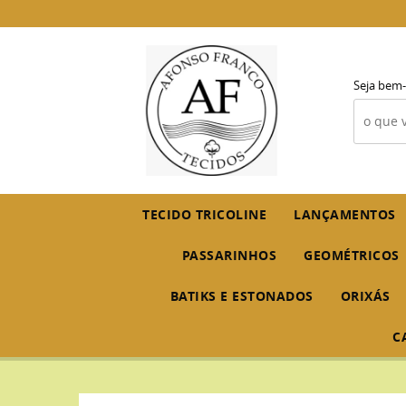
Seja bem-
TECIDO TRICOLINE
LANÇAMENTOS
PASSARINHOS
GEOMÉTRICOS
BATIKS E ESTONADOS
ORIXÁS
C