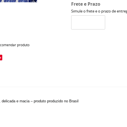
Frete e Prazo
Simule o frete e o prazo de entre
comendar produto
e
, delicada e macia – produto produzido no Brasil