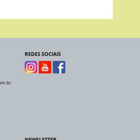
REDES SOCIAIS
om.br
NEWSLETTER