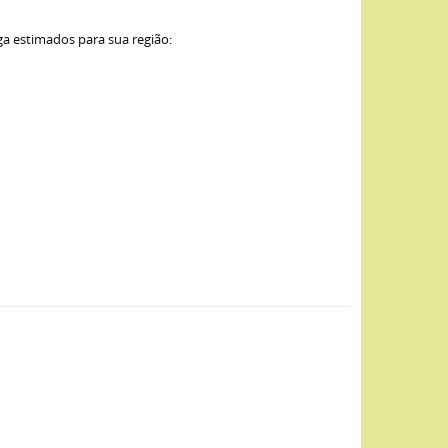
ga estimados para sua região: