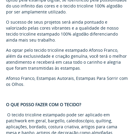
do uso infinito das cores e o tecido tricoline 100% algodão
por ser amplamente utilizado.
O sucesso de seus projetos será ainda pontuado e
valorizado pelas cores vibrantes e a qualidade de nosso
tecido tricoline estampado 100% algodão diferenciando
ainda mais seu trabalho.
Ao optar pelo tecido tricoline estampado Afonso Franco,
além da exclusividade e criação genuína, você terá o melhor
atendimento e receberá em casa todo o carinho e alegria
que foram transmitidas às estampas.
Afonso Franco, Estampas Autorais, Estampas Para Sorrir com
os Olhos.
O QUE POSSO FAZER COM O TECIDO?
O tecido tricoline estampado pode ser aplicado em
patchwork em geral, bargello, caleidoscópio, quilting,
aplicações, bordado, costura criativa, artigos para cama
mesa e banho, artigos de decoração como almofadas,