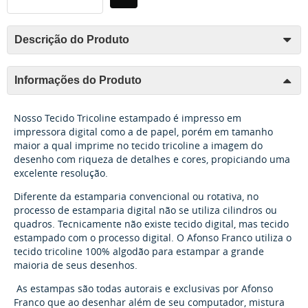
Descrição do Produto
Informações do Produto
Nosso Tecido Tricoline estampado é impresso em
impressora digital como a de papel, porém em tamanho
maior a qual imprime no tecido tricoline a imagem do
desenho com riqueza de detalhes e cores, propiciando uma
excelente resolução.
Diferente da estamparia convencional ou rotativa, no
processo de estamparia digital não se utiliza cilindros ou
quadros. Tecnicamente não existe tecido digital, mas tecido
estampado com o processo digital. O Afonso Franco utiliza o
tecido tricoline 100% algodão para estampar a grande
maioria de seus desenhos.
As estampas são todas autorais e exclusivas por Afonso
Franco que ao desenhar além de seu computador, mistura