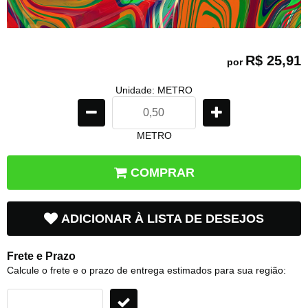
R$ 25,91
por
Unidade: METRO
METRO
COMPRAR
ADICIONAR À LISTA DE DESEJOS
Frete e Prazo
Calcule o frete e o prazo de entrega estimados para sua região: