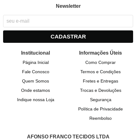
Newsletter
CADASTRAR
Institucional
Informações Úteis
Página Inicial
Como Comprar
Fale Conosco
Termos e Condições
Quem Somos
Fretes e Entregas
Onde estamos
Trocas e Devoluções
Indique nossa Loja
Segurança
Política de Privacidade
Reembolso
AFONSO FRANCO TECIDOS LTDA