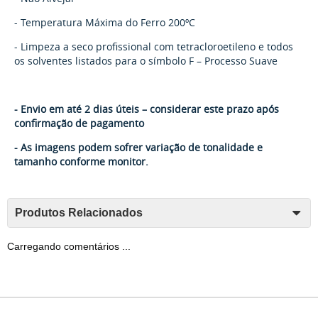
- Temperatura Máxima do Ferro 200ºC
- Limpeza a seco profissional com tetracloroetileno e todos
os solventes listados para o símbolo F – Processo Suave
- Envio em até 2 dias úteis – considerar este prazo após
confirmação de pagamento
- As imagens podem sofrer variação de tonalidade e
tamanho conforme monitor.
Produtos Relacionados
Carregando comentários ...