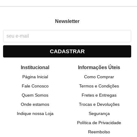
Newsletter
CADASTRAR
Institucional
Informações Úteis
Página Inicial
Como Comprar
Fale Conosco
Termos e Condições
Quem Somos
Fretes e Entregas
Onde estamos
Trocas e Devoluções
Indique nossa Loja
Segurança
Política de Privacidade
Reembolso