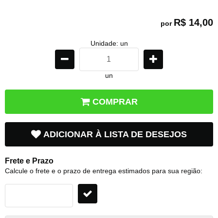
R$ 14,00
por
Unidade: un
un
COMPRAR
ADICIONAR À LISTA DE DESEJOS
Frete e Prazo
Calcule o frete e o prazo de entrega estimados para sua região: