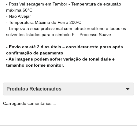
- Possível secagem em Tambor - Temperatura de exaustão
máxima 60°C
- Não Alvejar
- Temperatura Máxima do Ferro 200ºC
- Limpeza a seco profissional com tetracloroetileno e todos os
solventes listados para o símbolo F – Processo Suave
- Envio em até 2 dias úteis – considerar este prazo após
confirmação de pagamento
- As imagens podem sofrer variação de tonalidade e
tamanho conforme monitor.
Produtos Relacionados
Carregando comentários ...