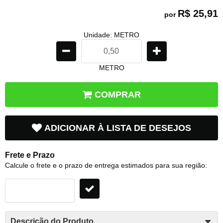
R$ 25,91
por
Unidade: METRO
METRO
COMPRAR
ADICIONAR À LISTA DE DESEJOS
Frete e Prazo
Calcule o frete e o prazo de entrega estimados para sua região:
Descrição do Produto