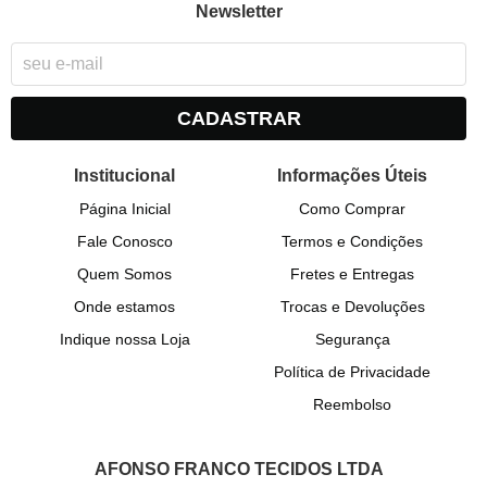
Newsletter
CADASTRAR
Institucional
Informações Úteis
Página Inicial
Como Comprar
Fale Conosco
Termos e Condições
Quem Somos
Fretes e Entregas
Onde estamos
Trocas e Devoluções
Indique nossa Loja
Segurança
Política de Privacidade
Reembolso
AFONSO FRANCO TECIDOS LTDA