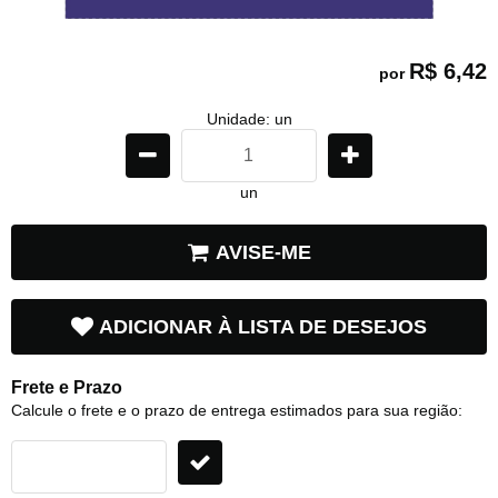
R$ 6,42
por
Unidade: un
un
AVISE-ME
ADICIONAR À LISTA DE DESEJOS
Frete e Prazo
Calcule o frete e o prazo de entrega estimados para sua região: