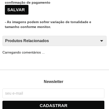
confirmação de pagamento
SALVAR
- As imagens podem sofrer variação de tonalidade e
tamanho conforme monitor.
Produtos Relacionados
Carregando comentários ...
Newsletter
CADASTRAR