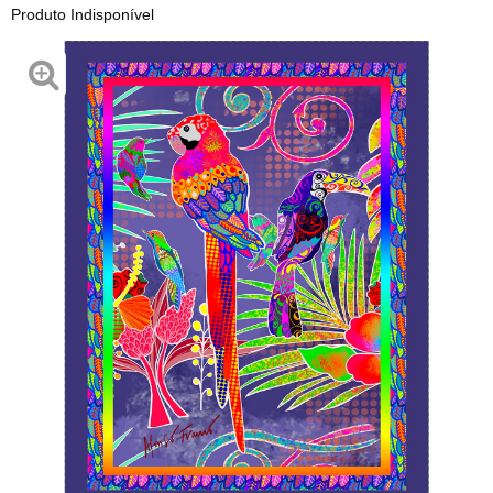
Produto Indisponível