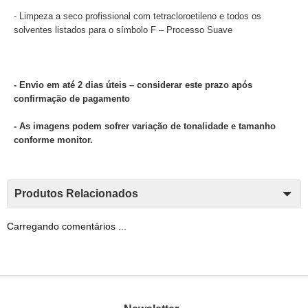
- Limpeza a seco profissional com tetracloroetileno e todos os
solventes listados para o símbolo F – Processo Suave
- Envio em até 2 dias úteis – considerar este prazo após
confirmação de pagamento
- As imagens podem sofrer variação de tonalidade e tamanho
conforme monitor.
Produtos Relacionados
Carregando comentários ...