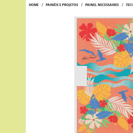
HOME
PAINÉIS E PROJETOS
PAINEL NECESSAIRES
TEC