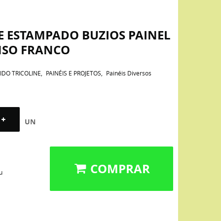
E ESTAMPADO BUZIOS PAINEL
NSO FRANCO
IDO TRICOLINE
PAINÉIS E PROJETOS
Painéis Diversos
UN
COMPRAR
u