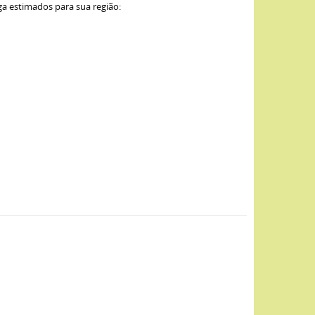
ga estimados para sua região: