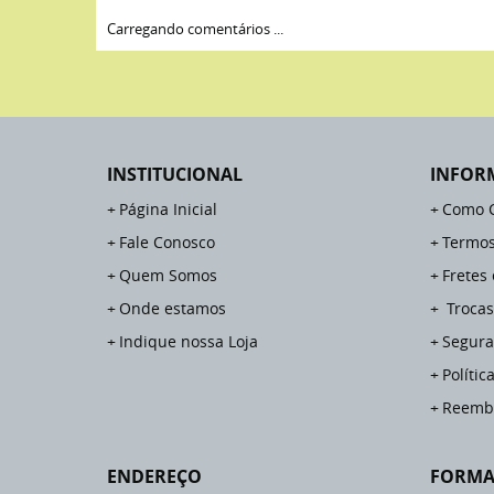
Carregando comentários ...
INSTITUCIONAL
INFOR
Página Inicial
Como 
Fale Conosco
Termos
Quem Somos
Fretes
Onde estamos
Trocas
Indique nossa Loja
Segura
Polític
Reemb
ENDEREÇO
FORMA