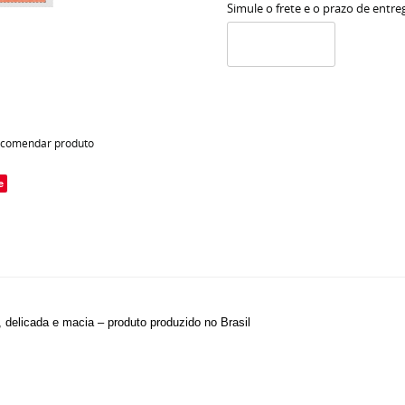
Simule o frete e o prazo de entre
comendar produto
e
, delicada e macia – produto produzido no Brasil