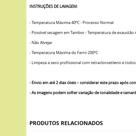
INSTRUÇÕES DE LAVAGEM:
- Temperatura Máxima 40ºC - Processo Normal
- Possível secagem em Tambor - Temperatura de exaustão
- Não Alvejar
- Temperatura Máxima do Ferro 200ºC
- Limpeza a seco profissional com tetracloroetileno e todos
- Envio em até 2 dias úteis – considerar este prazo após 
- As imagens podem sofrer variação de tonalidade e tama
PRODUTOS RELACIONADOS