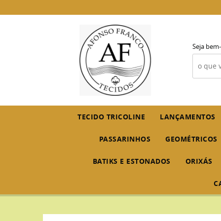
Seja bem-
TECIDO TRICOLINE
LANÇAMENTOS
PASSARINHOS
GEOMÉTRICOS
BATIKS E ESTONADOS
ORIXÁS
C