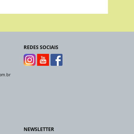
REDES SOCIAIS
om.br
NEWSLETTER