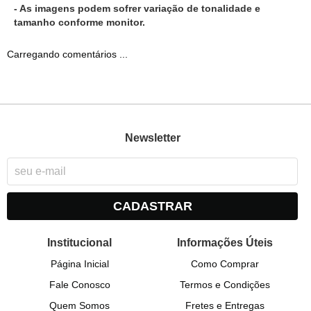
- As imagens podem sofrer variação de tonalidade e
tamanho conforme monitor.
Carregando comentários ...
Newsletter
CADASTRAR
Institucional
Informações Úteis
Página Inicial
Como Comprar
Fale Conosco
Termos e Condições
Quem Somos
Fretes e Entregas