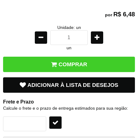
R$ 6,48
por
Unidade: un
un
COMPRAR
ADICIONAR À LISTA DE DESEJOS
Frete e Prazo
Calcule o frete e o prazo de entrega estimados para sua região: