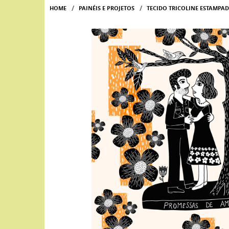
HOME
PAINÉIS E PROJETOS
TECIDO TRICOLINE ESTAMPA