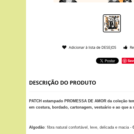
Adicionar à lista de DESEJOS
Re
Sav
DESCRIÇÃO DO PRODUTO
PATCH estampado PROMESSA DE AMOR da coleção temáti
em costura, bordado, cartonagem, vestuário e ao que a 
Algodão
: fibra natural confortável, leve, delicada e macia -