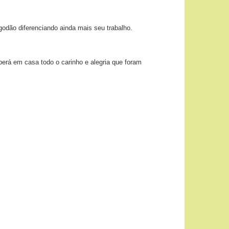
godão diferenciando ainda mais seu trabalho.
berá em casa todo o carinho e alegria que foram