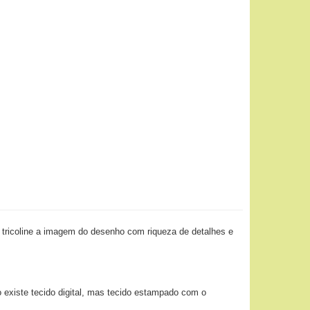
 tricoline a imagem do desenho com riqueza de detalhes e
o existe tecido digital, mas tecido estampado com o