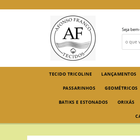
Seja bem-
TECIDO TRICOLINE
LANÇAMENTOS
PASSARINHOS
GEOMÉTRICOS
BATIKS E ESTONADOS
ORIXÁS
C