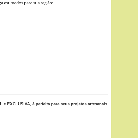
ga estimados para sua região:
XCLUSIVA, é perfeita para seus projetos artesanais