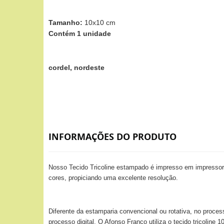
Tamanho:
10x10 cm
Contém 1 unidade
cordel, nordeste
INFORMAÇÕES DO PRODUTO
Nosso Tecido Tricoline estampado é impresso em impressora
cores, propiciando uma excelente resolução.
Diferente da estamparia convencional ou rotativa, no proces
processo digital. O Afonso Franco utiliza o tecido tricolin