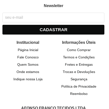
Newsletter
CADASTRAR
Institucional
Informações Úteis
Página Inicial
Como Comprar
Fale Conosco
Termos e Condições
Quem Somos
Fretes e Entregas
Onde estamos
Trocas e Devoluções
Indique nossa Loja
Segurança
Política de Privacidade
Reembolso
AFONSO FRANCO TECIDOS LTDA