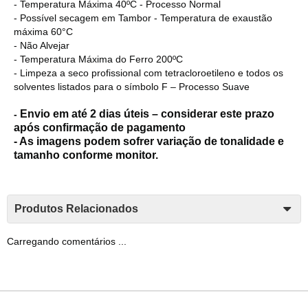
- Temperatura Máxima 40ºC - Processo Normal
- Possível secagem em Tambor - Temperatura de exaustão
máxima 60°C
- Não Alvejar
- Temperatura Máxima do Ferro 200ºC
- Limpeza a seco profissional com tetracloroetileno e todos os
solventes listados para o símbolo F – Processo Suave
Envio em até 2 dias úteis – considerar este prazo
-
após confirmação de pagamento
- As imagens podem sofrer variação de tonalidade e
tamanho conforme monitor.
Produtos Relacionados
Carregando comentários ...