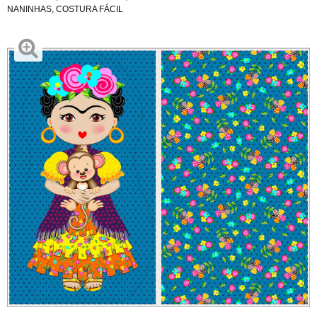
NANINHAS
,
COSTURA FÁCIL