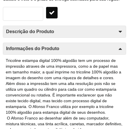
Descrição do Produto
Informações do Produto
Tricoline estampa digital 100% algodão tem um processo de
impressão atraves de uma impressora, como a de papel mas
em tamanho maior, a qual imprime no tricoline 100% algodão a
imagem do desenho com uma riqueza de detalhes e cores.
Além disso a impressão tem uma alta resolução pois não se
utiliza um quadro ou cilindro para cada cor como estamparia
convencional ou rotativa. É importante esclarecer que não
existe tecido digital, mas tecido com processo digital de
estamparia. O Afonso Franco utiliza por exemplo a tricoline
100% algodão para estampa digital de seus desenhos.
O Afonso Franco ao desenhar além de seu computador,
mistura técnicas, usa tinta acrílica, canetas, marcador definitivo,