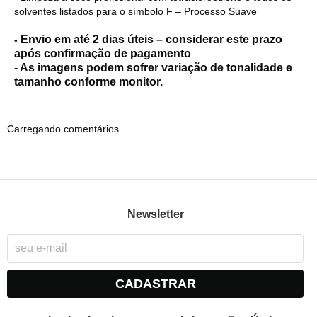
solventes listados para o símbolo F – Processo Suave
Envio em até 2 dias úteis – considerar este prazo
-
após confirmação de pagamento
- As imagens podem sofrer variação de tonalidade e
tamanho conforme monitor.
Carregando comentários ...
Newsletter
CADASTRAR