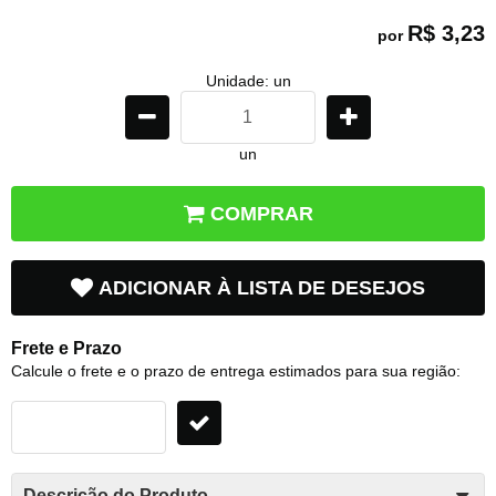
R$ 3,23
por
Unidade: un
un
COMPRAR
ADICIONAR À LISTA DE DESEJOS
Frete e Prazo
Calcule o frete e o prazo de entrega estimados para sua região:
Descrição do Produto