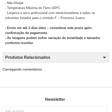
- Não Alvejar
- Temperatura Máxima do Ferro 200ºC
- Limpeza a seco profissional com tetracloroetileno e todos os
solventes listados para o símbolo F – Processo Suave
- Envio em até 2 dias úteis – considerar este prazo após
confirmação de pagamento
- As imagens podem sofrer variação de tonalidade e tamanho
conforme monitor.
Produtos Relacionados
Carregando comentários ...
Newsletter