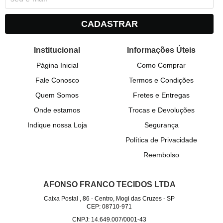
CADASTRAR
Institucional
Informações Úteis
Página Inicial
Como Comprar
Fale Conosco
Termos e Condições
Quem Somos
Fretes e Entregas
Onde estamos
Trocas e Devoluções
Indique nossa Loja
Segurança
Política de Privacidade
Reembolso
AFONSO FRANCO TECIDOS LTDA
Caixa Postal , 86
-
Centro, Mogi das Cruzes
-
SP
CEP: 08710-971
CNPJ: 14.649.007/0001-43