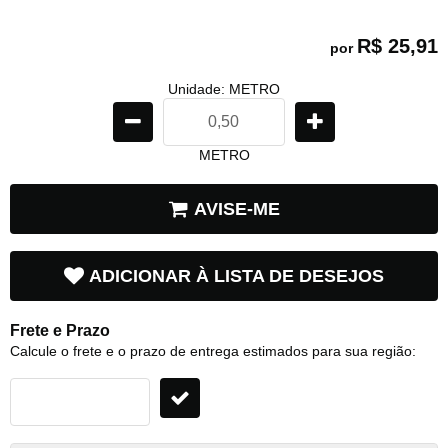
R$ 25,91
por
Unidade: METRO
METRO
AVISE-ME
ADICIONAR À LISTA DE DESEJOS
Frete e Prazo
Calcule o frete e o prazo de entrega estimados para sua região: