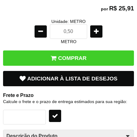
R$ 25,91
por
Unidade: METRO
METRO
COMPRAR
ADICIONAR À LISTA DE DESEJOS
Frete e Prazo
Calcule o frete e o prazo de entrega estimados para sua região:
Descrição do Produto