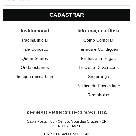
CADASTRAR
Institucional
Informações Úteis
Página Inicial
Como Comprar
Fale Conosco
Termos e Condições
Quem Somos
Fretes e Entregas
Onde estamos
Trocas e Devoluções
Indique nossa Loja
Segurança
Política de Privacidade
Reembolso
AFONSO FRANCO TECIDOS LTDA
Caixa Postal , 86
-
Centro, Mogi das Cruzes
-
SP
CEP: 08710-971
CNPJ: 14.649.007/0001-43