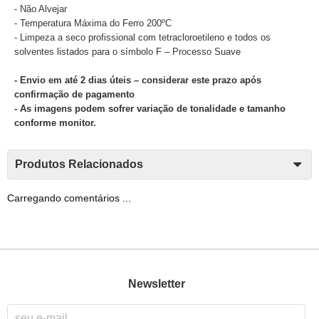
- Não Alvejar
- Temperatura Máxima do Ferro 200ºC
- Limpeza a seco profissional com tetracloroetileno e todos os
solventes listados para o símbolo F – Processo Suave
- Envio em até 2 dias úteis – considerar este prazo após
confirmação de pagamento
- As imagens podem sofrer variação de tonalidade e tamanho
conforme monitor.
Produtos Relacionados
Carregando comentários ...
Newsletter