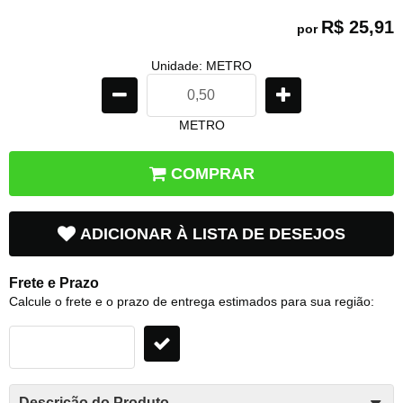
R$ 25,91
por
Unidade: METRO
METRO
COMPRAR
ADICIONAR À LISTA DE DESEJOS
Frete e Prazo
Calcule o frete e o prazo de entrega estimados para sua região:
Descrição do Produto