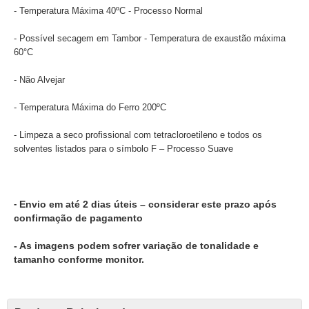
- Temperatura Máxima 40ºC - Processo Normal
- Possível secagem em Tambor - Temperatura de exaustão máxima
60°C
- Não Alvejar
- Temperatura Máxima do Ferro 200ºC
- Limpeza a seco profissional com tetracloroetileno e todos os
solventes listados para o símbolo F – Processo Suave
-
Envio em até 2 dias úteis – considerar este prazo após
confirmação de pagamento
- As imagens podem sofrer variação de tonalidade e
tamanho conforme monitor.