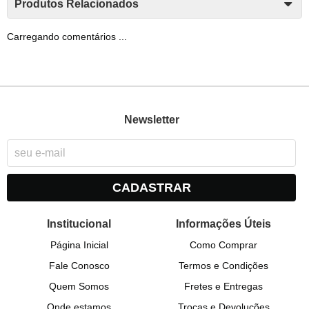
Produtos Relacionados
Carregando comentários ...
Newsletter
CADASTRAR
Institucional
Informações Úteis
Página Inicial
Como Comprar
Fale Conosco
Termos e Condições
Quem Somos
Fretes e Entregas
Onde estamos
Trocas e Devoluções