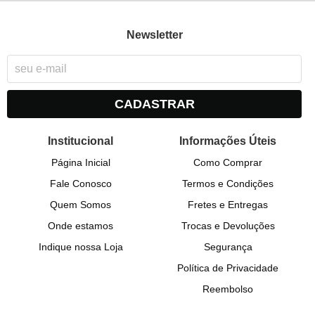
Newsletter
CADASTRAR
Institucional
Informações Úteis
Página Inicial
Como Comprar
Fale Conosco
Termos e Condições
Quem Somos
Fretes e Entregas
Onde estamos
Trocas e Devoluções
Indique nossa Loja
Segurança
Política de Privacidade
Reembolso