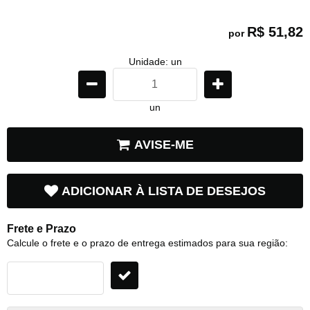
R$ 51,82
por
Unidade: un
un
AVISE-ME
ADICIONAR À LISTA DE DESEJOS
Frete e Prazo
Calcule o frete e o prazo de entrega estimados para sua região: