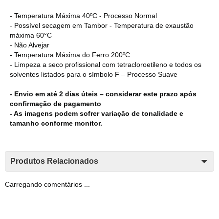
- Temperatura Máxima 40ºC - Processo Normal
- Possível secagem em Tambor - Temperatura de exaustão
máxima 60°C
- Não Alvejar
- Temperatura Máxima do Ferro 200ºC
- Limpeza a seco profissional com tetracloroetileno e todos os
solventes listados para o símbolo F – Processo Suave
- Envio em até 2 dias úteis – considerar este prazo após
confirmação de pagamento
- As imagens podem sofrer variação de tonalidade e
tamanho conforme monitor.
Produtos Relacionados
Carregando comentários ...