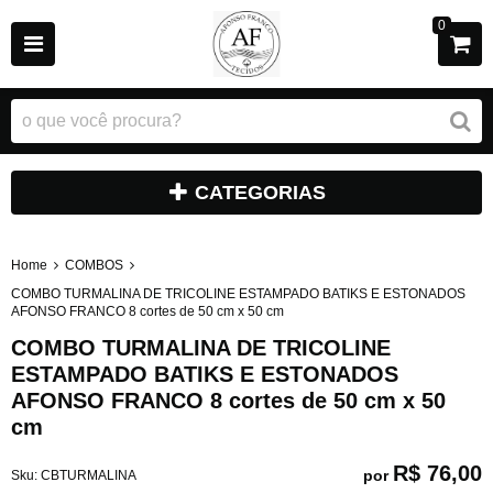
0
CATEGORIAS
Home
COMBOS
COMBO TURMALINA DE TRICOLINE ESTAMPADO BATIKS E ESTONADOS
AFONSO FRANCO 8 cortes de 50 cm x 50 cm
COMBO TURMALINA DE TRICOLINE
ESTAMPADO BATIKS E ESTONADOS
AFONSO FRANCO 8 cortes de 50 cm x 50
cm
R$ 76,00
por
Sku:
CBTURMALINA