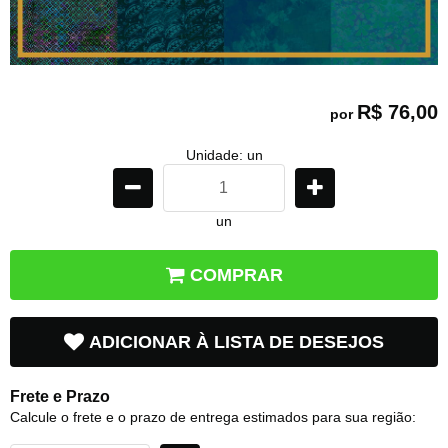
R$ 76,00
por
Unidade: un
un
COMPRAR
ADICIONAR À LISTA DE DESEJOS
Frete e Prazo
Calcule o frete e o prazo de entrega estimados para sua região: