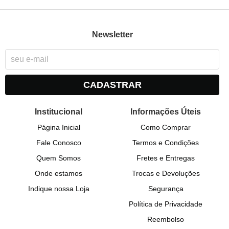
Newsletter
CADASTRAR
Institucional
Informações Úteis
Página Inicial
Como Comprar
Fale Conosco
Termos e Condições
Quem Somos
Fretes e Entregas
Onde estamos
Trocas e Devoluções
Indique nossa Loja
Segurança
Política de Privacidade
Reembolso