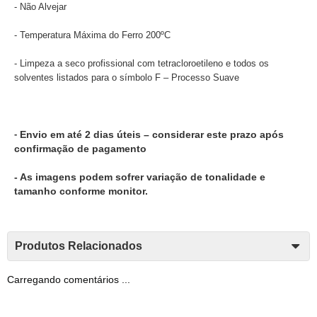
- Não Alvejar
- Temperatura Máxima do Ferro 200ºC
- Limpeza a seco profissional com tetracloroetileno e todos os
solventes listados para o símbolo F – Processo Suave
-
Envio em até 2 dias úteis – considerar este prazo após
confirmação de pagamento
- As imagens podem sofrer variação de tonalidade e
tamanho conforme monitor.
Produtos Relacionados
Carregando comentários ...