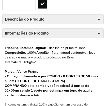
Descrição do Produto
Informações do Produto
Tricoline Estampa Digital:
Tricoline de primeira linha
Composição:
100% Algodão - fibra natural confortável, leve,
delicada e macia – produto produzido no Brasil
Gramatura
: 130g/m²
Marca:
Afonso Franco
- O preço informado é por COMBO - 8 CORTES DE 50 cm x
50 cm ( 1 CORTE DE CADA ESTAMPA)
COMPRANDO este combo você receberá 8 cortes de
50x50cm sendo 1 corte por estampa em tons de azul e
verde conforme a foto.
Tricoline estampa digital 100% algodão tem um processo de