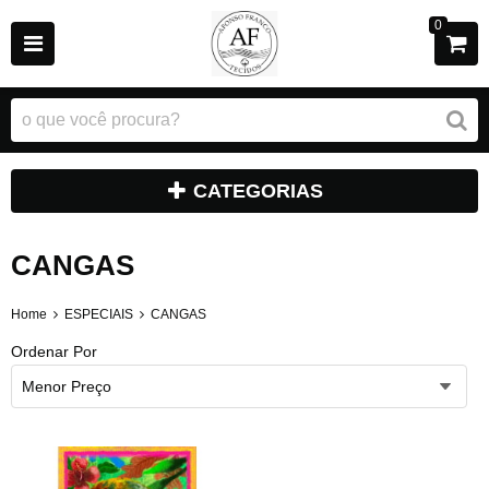
0
CATEGORIAS
CANGAS
Home
ESPECIAIS
CANGAS
Ordenar Por
Menor Preço