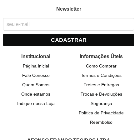
Newsletter
CADASTRAR
Institucional
Informações Úteis
Página Inicial
Como Comprar
Fale Conosco
Termos e Condições
Quem Somos
Fretes e Entregas
Onde estamos
Trocas e Devoluções
Indique nossa Loja
Segurança
Política de Privacidade
Reembolso