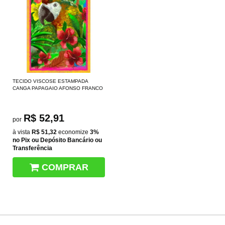
TECIDO VISCOSE ESTAMPADA
CANGA PAPAGAIO AFONSO FRANCO
R$ 52,91
por
à vista
R$ 51,32
economize
3%
no Pix ou Depósito Bancário ou
Transferência
COMPRAR