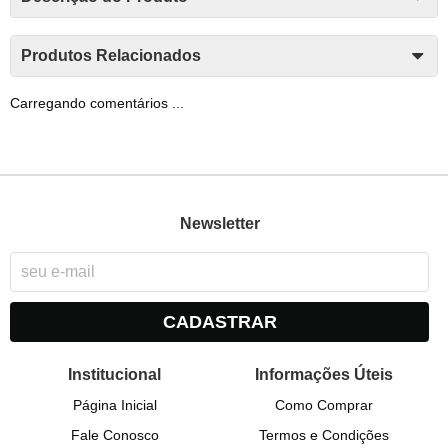
Produtos Relacionados
Carregando comentários ...
Newsletter
CADASTRAR
Institucional
Informações Úteis
Página Inicial
Como Comprar
Fale Conosco
Termos e Condições