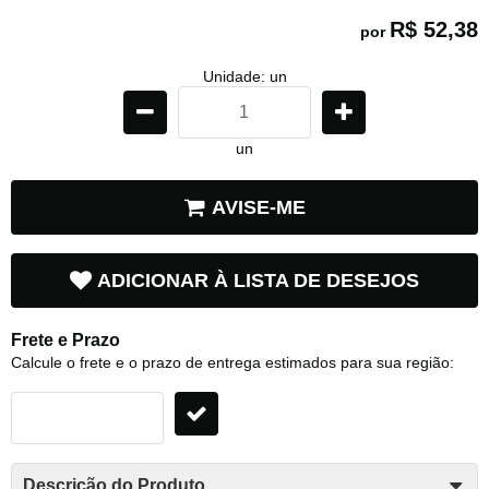
R$ 52,38
por
Unidade: un
un
AVISE-ME
ADICIONAR À LISTA DE DESEJOS
Frete e Prazo
Calcule o frete e o prazo de entrega estimados para sua região:
Descrição do Produto