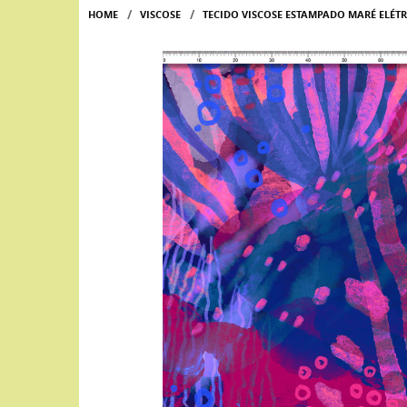
HOME
VISCOSE
TECIDO VISCOSE ESTAMPADO MARÉ ELÉT