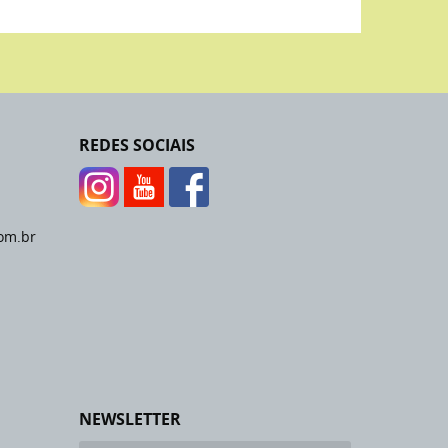
REDES SOCIAIS
om.br
NEWSLETTER