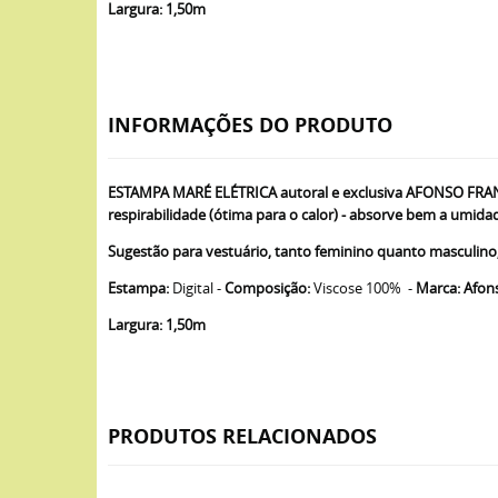
Largura: 1,50m
INFORMAÇÕES DO PRODUTO
ESTAMPA MARÉ ELÉTRICA autoral e exclusiva AFONSO FRANCO e
respirabilidade (ótima para o calor) - absorve bem a umida
Sugestão para vestuário, tanto feminino quanto masculino, v
Estampa:
Digital -
Composição:
Viscose 100% -
Marca: Afon
Largura: 1,50m
PRODUTOS RELACIONADOS