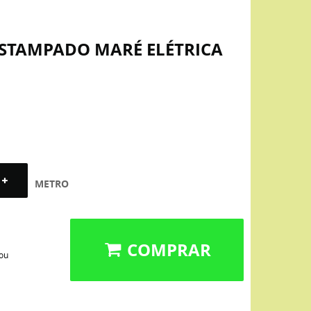
ESTAMPADO MARÉ ELÉTRICA
METRO
COMPRAR
 ou