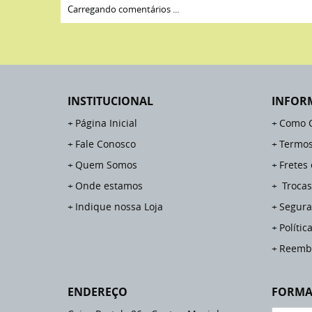
Carregando comentários ...
INSTITUCIONAL
INFOR
Página Inicial
Como 
Fale Conosco
Termos
Quem Somos
Fretes
Onde estamos
Trocas
Indique nossa Loja
Segura
Polític
Reemb
ENDEREÇO
FORMA