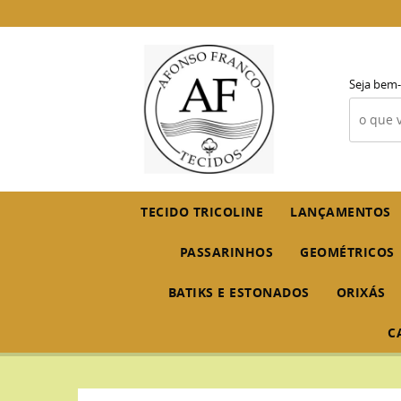
Seja bem-
TECIDO TRICOLINE
LANÇAMENTOS
PASSARINHOS
GEOMÉTRICOS
BATIKS E ESTONADOS
ORIXÁS
C