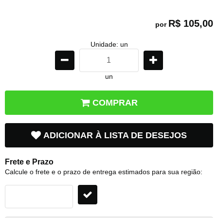
R$ 105,00
por
Unidade: un
un
COMPRAR
ADICIONAR À LISTA DE DESEJOS
Frete e Prazo
Calcule o frete e o prazo de entrega estimados para sua região: