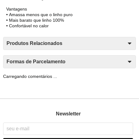
Vantagens
•
Amassa menos que o linho puro
•
Mais barato que linho 100%
•
Confortável no calor
Produtos Relacionados
Formas de Parcelamento
Carregando comentários ...
Newsletter