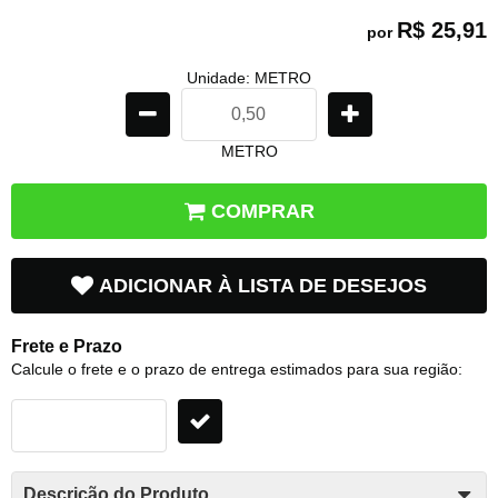
R$ 25,91
por
Unidade: METRO
METRO
COMPRAR
ADICIONAR À LISTA DE DESEJOS
Frete e Prazo
Calcule o frete e o prazo de entrega estimados para sua região:
Descrição do Produto