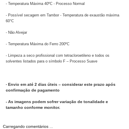
- Temperatura Máxima 40ºC - Processo Normal
- Possível secagem em Tambor - Temperatura de exaustão máxima
60°C
- Não Alvejar
- Temperatura Máxima do Ferro 200ºC
- Limpeza a seco profissional com tetracloroetileno e todos os
solventes listados para o símbolo F – Processo Suave
-
Envio em até 2 dias úteis – considerar este prazo após
confirmação de pagamento
- As imagens podem sofrer variação de tonalidade e
tamanho conforme monitor.
Carregando comentários ...