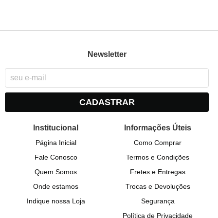
Newsletter
CADASTRAR
Institucional
Informações Úteis
Página Inicial
Como Comprar
Fale Conosco
Termos e Condições
Quem Somos
Fretes e Entregas
Onde estamos
Trocas e Devoluções
Indique nossa Loja
Segurança
Política de Privacidade