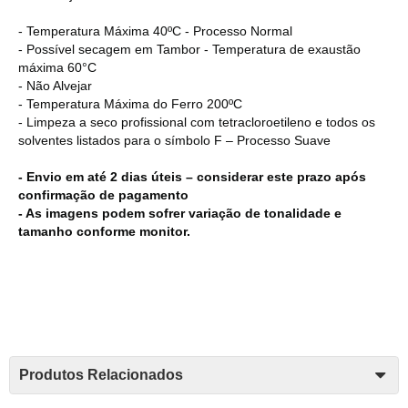
- Temperatura Máxima 40ºC - Processo Normal
- Possível secagem em Tambor - Temperatura de exaustão
máxima 60°C
- Não Alvejar
- Temperatura Máxima do Ferro 200ºC
- Limpeza a seco profissional com tetracloroetileno e todos os
solventes listados para o símbolo F – Processo Suave
- Envio em até 2 dias úteis – considerar este prazo após
confirmação de pagamento
- As imagens podem sofrer variação de tonalidade e
tamanho conforme monitor.
Produtos Relacionados