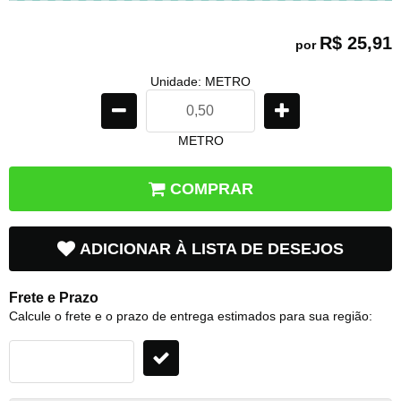
R$ 25,91
por
Unidade: METRO
METRO
COMPRAR
ADICIONAR À LISTA DE DESEJOS
Frete e Prazo
Calcule o frete e o prazo de entrega estimados para sua região: