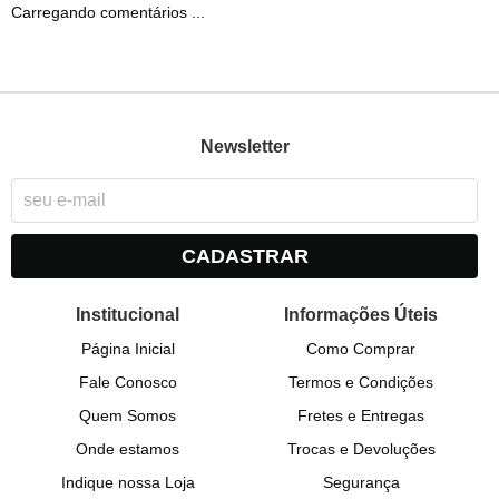
Carregando comentários ...
Newsletter
CADASTRAR
Institucional
Informações Úteis
Página Inicial
Como Comprar
Fale Conosco
Termos e Condições
Quem Somos
Fretes e Entregas
Onde estamos
Trocas e Devoluções
Indique nossa Loja
Segurança