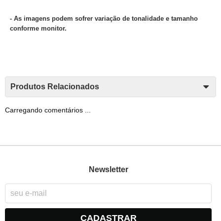
- As imagens podem sofrer variação de tonalidade e tamanho
conforme monitor.
Produtos Relacionados
Carregando comentários ...
Newsletter
CADASTRAR