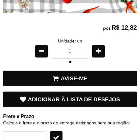
R$ 12,82
por
Unidade: un
un
AVISE-ME
ADICIONAR À LISTA DE DESEJOS
Frete e Prazo
Calcule o frete e o prazo de entrega estimados para sua região: