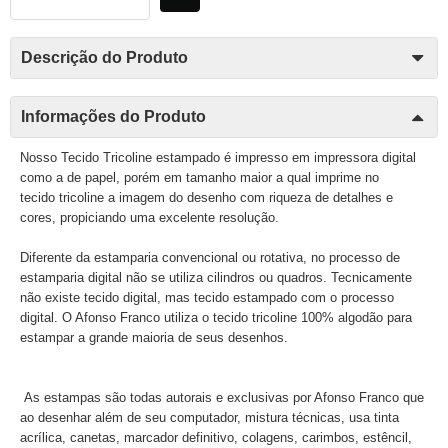
Descrição do Produto
Informações do Produto
Nosso Tecido Tricoline estampado é impresso em impressora digital
como a de papel, porém em tamanho maior a qual imprime no
tecido tricoline a imagem do desenho com riqueza de detalhes e
cores, propiciando uma excelente resolução.
Diferente da estamparia convencional ou rotativa, no processo de
estamparia digital não se utiliza cilindros ou quadros. Tecnicamente
não existe tecido digital, mas tecido estampado com o processo
digital. O Afonso Franco utiliza o tecido tricoline 100% algodão para
estampar a grande maioria de seus desenhos.
As estampas são todas autorais e exclusivas por Afonso Franco que
ao desenhar além de seu computador, mistura técnicas, usa tinta
acrílica, canetas, marcador definitivo, colagens, carimbos, estêncil,