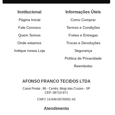
Institucional
Informações Úteis
Página Inicial
Como Comprar
Fale Conosco
Termos e Condições
Quem Somos
Fretes e Entregas
Onde estamos
Trocas e Devoluções
Indique nossa Loja
Segurança
Política de Privacidade
Reembolso
AFONSO FRANCO TECIDOS LTDA
Caixa Postal , 86
-
Centro, Mogi das Cruzes
-
SP
CEP: 08710-971
CNPJ: 14.649.007/0001-43
Atendimento