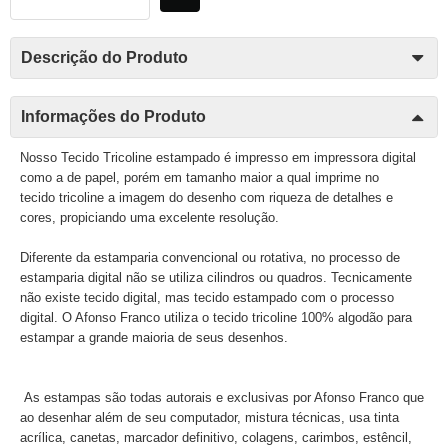
Descrição do Produto
Informações do Produto
Nosso Tecido Tricoline estampado é impresso em impressora digital
como a de papel, porém em tamanho maior a qual imprime no
tecido tricoline a imagem do desenho com riqueza de detalhes e
cores, propiciando uma excelente resolução.
Diferente da estamparia convencional ou rotativa, no processo de
estamparia digital não se utiliza cilindros ou quadros. Tecnicamente
não existe tecido digital, mas tecido estampado com o processo
digital. O Afonso Franco utiliza o tecido tricoline 100% algodão para
estampar a grande maioria de seus desenhos.
As estampas são todas autorais e exclusivas por Afonso Franco que
ao desenhar além de seu computador, mistura técnicas, usa tinta
acrílica, canetas, marcador definitivo, colagens, carimbos, estêncil,