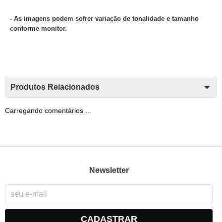
- As imagens podem sofrer variação de tonalidade e tamanho
conforme monitor.
Produtos Relacionados
Carregando comentários ...
Newsletter
CADASTRAR