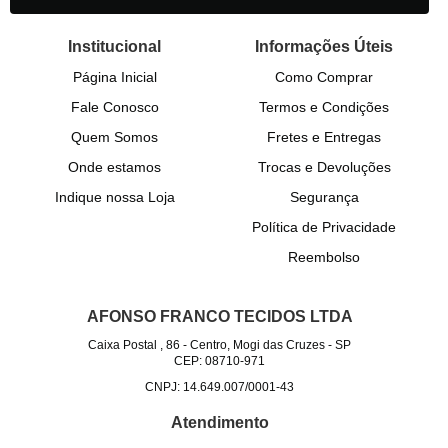
Institucional
Informações Úteis
Página Inicial
Como Comprar
Fale Conosco
Termos e Condições
Quem Somos
Fretes e Entregas
Onde estamos
Trocas e Devoluções
Indique nossa Loja
Segurança
Política de Privacidade
Reembolso
AFONSO FRANCO TECIDOS LTDA
Caixa Postal , 86
-
Centro, Mogi das Cruzes
-
SP
CEP: 08710-971
CNPJ: 14.649.007/0001-43
Atendimento