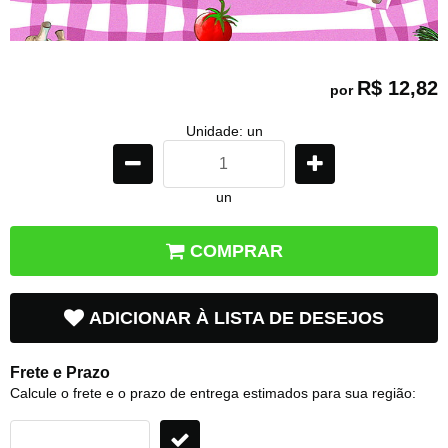
R$ 12,82
por
Unidade: un
un
COMPRAR
ADICIONAR À LISTA DE DESEJOS
Frete e Prazo
Calcule o frete e o prazo de entrega estimados para sua região: