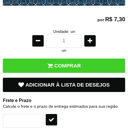
R$ 7,30
por
Unidade: un
un
COMPRAR
ADICIONAR À LISTA DE DESEJOS
Frete e Prazo
Calcule o frete e o prazo de entrega estimados para sua região: