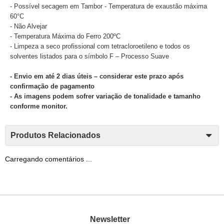
- Possível secagem em Tambor - Temperatura de exaustão máxima
60°C
- Não Alvejar
- Temperatura Máxima do Ferro 200ºC
- Limpeza a seco profissional com tetracloroetileno e todos os
solventes listados para o símbolo F – Processo Suave
- Envio em até 2 dias úteis – considerar este prazo após
confirmação de pagamento
- As imagens podem sofrer variação de tonalidade e tamanho
conforme monitor.
Produtos Relacionados
Carregando comentários ...
Newsletter