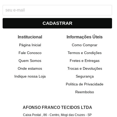
CADASTRAR
Institucional
Informações Úteis
Página Inicial
Como Comprar
Fale Conosco
Termos e Condições
Quem Somos
Fretes e Entregas
Onde estamos
Trocas e Devoluções
Indique nossa Loja
Segurança
Política de Privacidade
Reembolso
AFONSO FRANCO TECIDOS LTDA
Caixa Postal , 86
-
Centro, Mogi das Cruzes
-
SP