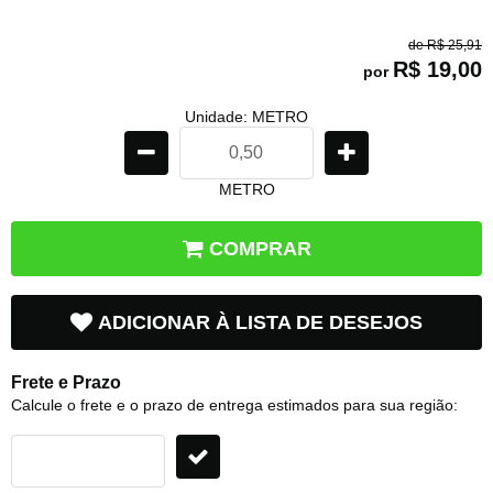
de
R$ 25,91
R$ 19,00
por
Unidade: METRO
METRO
COMPRAR
ADICIONAR À LISTA DE DESEJOS
Frete e Prazo
Calcule o frete e o prazo de entrega estimados para sua região: