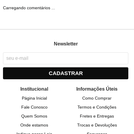
Carregando comentários ...
Newsletter
CADASTRAR
Institucional
Informações Úteis
Página Inicial
Como Comprar
Fale Conosco
Termos e Condições
Quem Somos
Fretes e Entregas
Onde estamos
Trocas e Devoluções