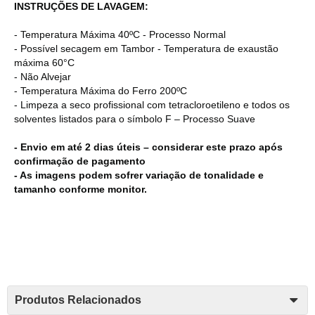
INSTRUÇÕES DE LAVAGEM:
- Temperatura Máxima 40ºC - Processo Normal
- Possível secagem em Tambor - Temperatura de exaustão
máxima 60°C
- Não Alvejar
- Temperatura Máxima do Ferro 200ºC
- Limpeza a seco profissional com tetracloroetileno e todos os
solventes listados para o símbolo F – Processo Suave
- Envio em até 2 dias úteis – considerar este prazo após
confirmação de pagamento
- As imagens podem sofrer variação de tonalidade e
tamanho conforme monitor.
Produtos Relacionados