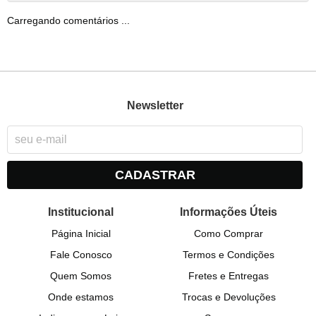
Carregando comentários ...
Newsletter
CADASTRAR
Institucional
Informações Úteis
Página Inicial
Como Comprar
Fale Conosco
Termos e Condições
Quem Somos
Fretes e Entregas
Onde estamos
Trocas e Devoluções