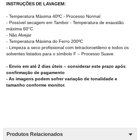
INSTRUÇÕES DE LAVAGEM:
- Temperatura Máxima 40ºC - Processo Normal
- Possível secagem em Tambor - Temperatura de exaustão
máxima 60°C
- Não Alvejar
- Temperatura Máxima do Ferro 200ºC
- Limpeza a seco profissional com tetracloroetileno e todos os
solventes listados para o símbolo F – Processo Suave
- Envio em até 2 dias úteis – considerar este prazo após
confirmação de pagamento
- As imagens podem sofrer variação de tonalidade e
tamanho conforme monitor.
Produtos Relacionados