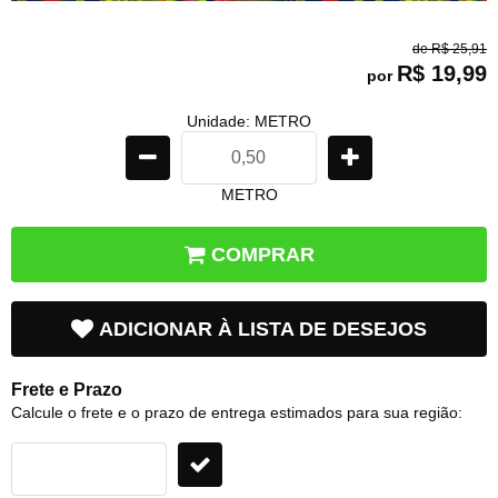
de
R$ 25,91
R$ 19,99
por
Unidade: METRO
METRO
COMPRAR
ADICIONAR À LISTA DE DESEJOS
Frete e Prazo
Calcule o frete e o prazo de entrega estimados para sua região: