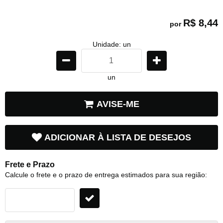
R$ 8,44
por
Unidade: un
un
AVISE-ME
ADICIONAR À LISTA DE DESEJOS
Frete e Prazo
Calcule o frete e o prazo de entrega estimados para sua região: