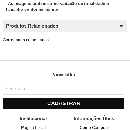
- As imagens podem sofrer variação de tonalidade e
tamanho conforme monitor.
Produtos Relacionados
Carregando comentários ...
Newsletter
CADASTRAR
Institucional
Informações Úteis
Página Inicial
Como Comprar