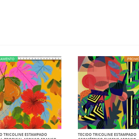
ÇAMENTO
PROM
O TRICOLINE ESTAMPADO
TECIDO TRICOLINE ESTAMPADO