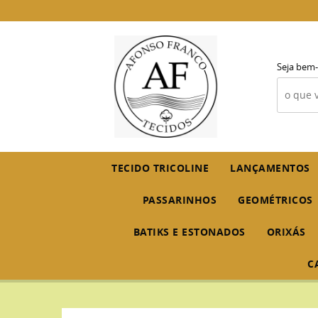
Seja bem-
TECIDO TRICOLINE
LANÇAMENTOS
PASSARINHOS
GEOMÉTRICOS
BATIKS E ESTONADOS
ORIXÁS
C