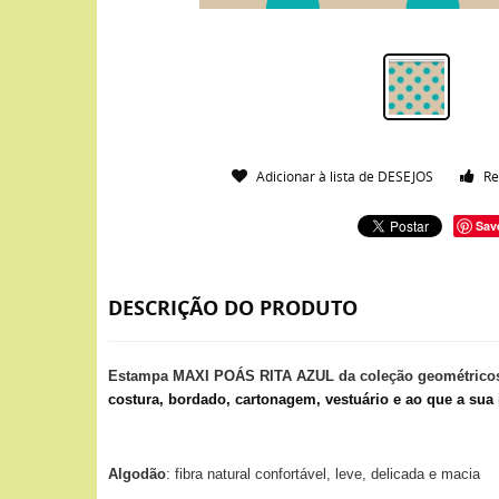
Adicionar à lista de DESEJOS
Re
Sav
DESCRIÇÃO DO PRODUTO
Estampa MAXI POÁS RITA AZUL da coleção geométric
costura, bordado, cartonagem, vestuário e ao que a sua 
Algodão
: fibra natural confortável, leve, delicada e macia