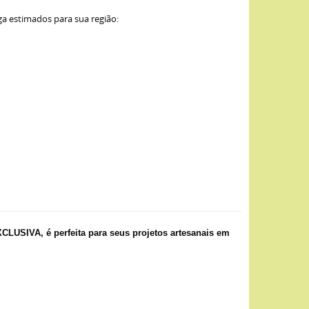
ga estimados para sua região:
USIVA, é perfeita para seus projetos artesanais em