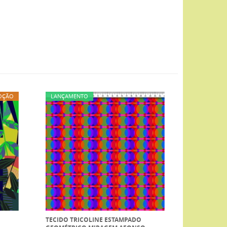
OÇÃO
LANÇAMENTO
TECIDO TRICOLINE ESTAMPADO