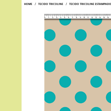
HOME
TECIDO TRICOLINE
TECIDO TRICOLINE ESTAMPAD