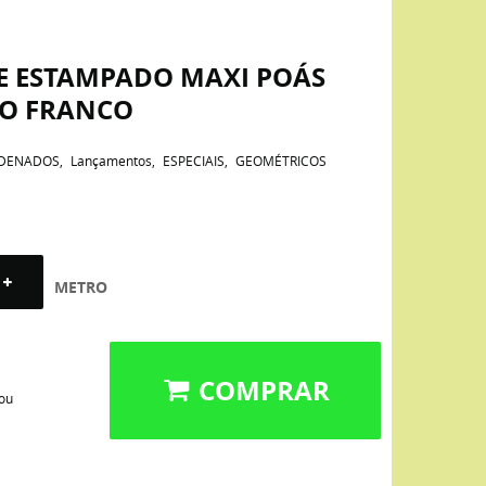
NE ESTAMPADO MAXI POÁS
SO FRANCO
DENADOS
Lançamentos
ESPECIAIS
GEOMÉTRICOS
METRO
COMPRAR
 ou