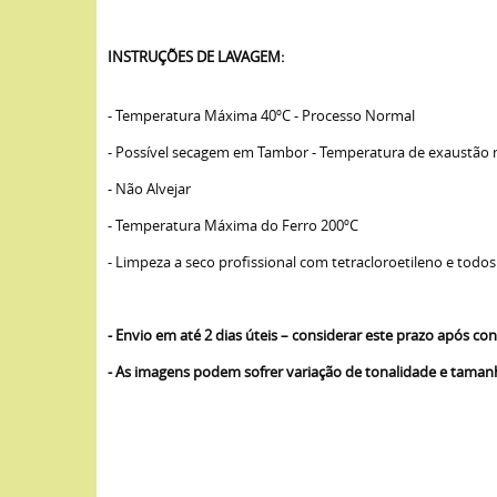
INSTRUÇÕES DE LAVAGEM:
- Temperatura Máxima 40ºC - Processo Normal
- Possível secagem em Tambor - Temperatura de exaustão
- Não Alvejar
- Temperatura Máxima do Ferro 200ºC
- Limpeza a seco profissional com tetracloroetileno e todos
- Envio em até 2 dias úteis – considerar este prazo após 
- As imagens podem sofrer variação de tonalidade e tama