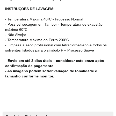
INSTRUÇÕES DE LAVAGEM:
- Temperatura Máxima 40ºC - Processo Normal
- Possível secagem em Tambor - Temperatura de exaustão
máxima 60°C
- Não Alvejar
- Temperatura Máxima do Ferro 200ºC
- Limpeza a seco profissional com tetracloroetileno e todos os
solventes listados para o símbolo F – Processo Suave
- Envio em até 2 dias úteis – considerar este prazo após
confirmação de pagamento
- As imagens podem sofrer variação de tonalidade e
tamanho conforme monitor.