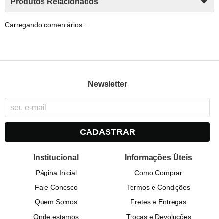
Produtos Relacionados
Carregando comentários ...
Newsletter
CADASTRAR
Institucional
Informações Úteis
Página Inicial
Como Comprar
Fale Conosco
Termos e Condições
Quem Somos
Fretes e Entregas
Onde estamos
Trocas e Devoluções