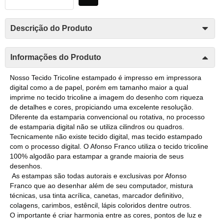
Descrição do Produto
Informações do Produto
Nosso Tecido Tricoline estampado é impresso em impressora
digital como a de papel, porém em tamanho maior a qual
imprime no tecido tricoline a imagem do desenho com riqueza
de detalhes e cores, propiciando uma excelente resolução.
Diferente da estamparia convencional ou rotativa, no processo
de estamparia digital não se utiliza cilindros ou quadros.
Tecnicamente não existe tecido digital, mas tecido estampado
com o processo digital. O Afonso Franco utiliza o tecido tricoline
100% algodão para estampar a grande maioria de seus
desenhos.
As estampas são todas autorais e exclusivas por Afonso
Franco que ao desenhar além de seu computador, mistura
técnicas, usa tinta acrílica, canetas, marcador definitivo,
colagens, carimbos, estêncil, lápis coloridos dentre outros.
O importante é criar harmonia entre as cores, pontos de luz e