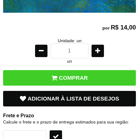
R$ 14,00
por
Unidade: un
un
COMPRAR
ADICIONAR À LISTA DE DESEJOS
Frete e Prazo
Calcule o frete e o prazo de entrega estimados para sua região: