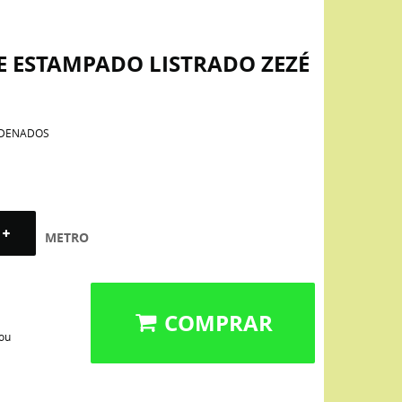
E ESTAMPADO LISTRADO ZEZÉ
DENADOS
METRO
COMPRAR
 ou