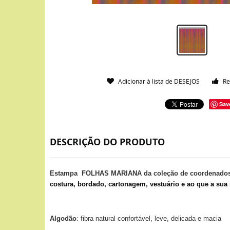
Adicionar à lista de DESEJOS
Re
Sav
DESCRIÇÃO DO PRODUTO
Estampa FOLHAS MARIANA da coleção de coordenado
costura, bordado, cartonagem, vestuário e ao que a sua 
Algodão
: fibra natural confortável, leve, delicada e macia