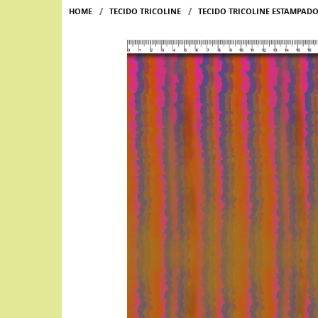
HOME
TECIDO TRICOLINE
TECIDO TRICOLINE ESTAMPAD