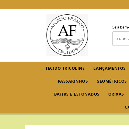
Seja bem-
TECIDO TRICOLINE
LANÇAMENTOS
PASSARINHOS
GEOMÉTRICOS
BATIKS E ESTONADOS
ORIXÁS
C