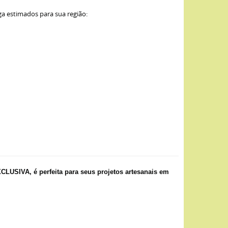
ga estimados para sua região:
USIVA, é perfeita para seus projetos artesanais em