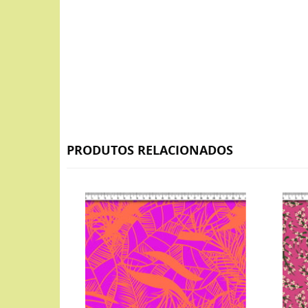
PRODUTOS RELACIONADOS