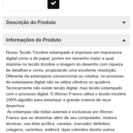
Descrição do Produto
Informações do Produto
Nosso Tecido Tricoline estampado é impresso em impressora
digital como a de papel, porém em tamanho maior a qual
imprime no tecido tricoline a imagem do desenho com riqueza
de detalhes e cores, propiciando uma excelente resolução.
Diferente da estamparia convencional ou rotativa, no processo
de estamparia digital não se utiliza cilindros ou quadros.
Tecnicamente não existe tecido digital, mas tecido estampado
com o processo digital. O Afonso Franco utiliza o tecido tricoline
100% algodão para estampar a grande maioria de seus
desenhos.
As estampas são todas autorais e exclusivas por Afonso
Franco que ao desenhar além de seu computador, mistura
técnicas, usa tinta acrílica, canetas, marcador definitivo,
colagens, carimbos, estêncil, lápis coloridos dentre outros.