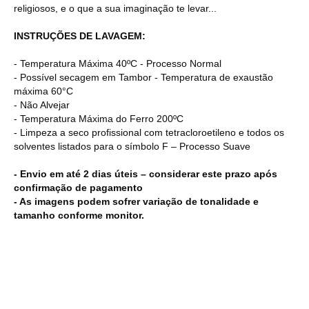
religiosos, e o que a sua imaginação te levar...
INSTRUÇÕES DE LAVAGEM:
- Temperatura Máxima 40ºC - Processo Normal
- Possível secagem em Tambor - Temperatura de exaustão
máxima 60°C
- Não Alvejar
- Temperatura Máxima do Ferro 200ºC
- Limpeza a seco profissional com tetracloroetileno e todos os
solventes listados para o símbolo F – Processo Suave
- Envio em até 2 dias úteis – considerar este prazo após
confirmação de pagamento
- As imagens podem sofrer variação de tonalidade e
tamanho conforme monitor.