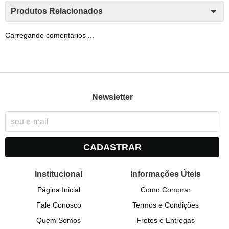
Produtos Relacionados
Carregando comentários ...
Newsletter
CADASTRAR
Institucional
Informações Úteis
Página Inicial
Como Comprar
Fale Conosco
Termos e Condições
Quem Somos
Fretes e Entregas