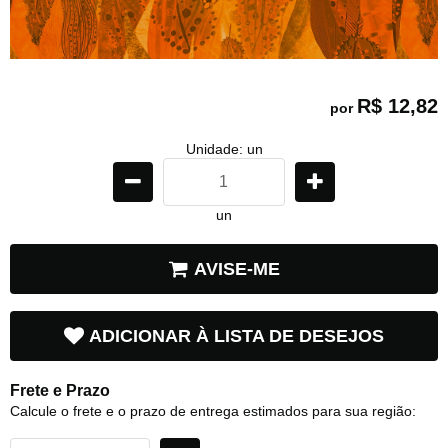
R$ 12,82
por
Unidade: un
un
AVISE-ME
ADICIONAR À LISTA DE DESEJOS
Frete e Prazo
Calcule o frete e o prazo de entrega estimados para sua região: