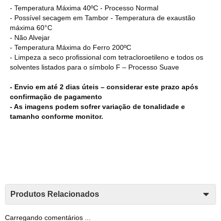
- Temperatura Máxima 40ºC - Processo Normal
- Possível secagem em Tambor - Temperatura de exaustão
máxima 60°C
- Não Alvejar
- Temperatura Máxima do Ferro 200ºC
- Limpeza a seco profissional com tetracloroetileno e todos os
solventes listados para o símbolo F – Processo Suave
- Envio em até 2 dias úteis – considerar este prazo após
confirmação de pagamento
- As imagens podem sofrer variação de tonalidade e
tamanho conforme monitor.
Produtos Relacionados
Carregando comentários ...