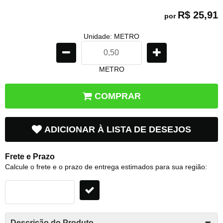
R$ 25,91
por
Unidade: METRO
METRO
COMPRAR
ADICIONAR À LISTA DE DESEJOS
Frete e Prazo
Calcule o frete e o prazo de entrega estimados para sua região:
Descrição do Produto