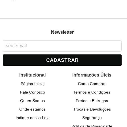
Newsletter
CADASTRAR
Institucional
Informações Úteis
Página Inicial
Como Comprar
Fale Conosco
Termos e Condições
Quem Somos
Fretes e Entregas
Onde estamos
Trocas e Devoluções
Indique nossa Loja
Segurança
Política de Privacidade