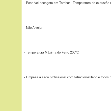
- Possível secagem em Tambor - Temperatura de exaustão
- Não Alvejar
- Temperatura Máxima do Ferro 200ºC
- Limpeza a seco profissional com tetracloroetileno e todos