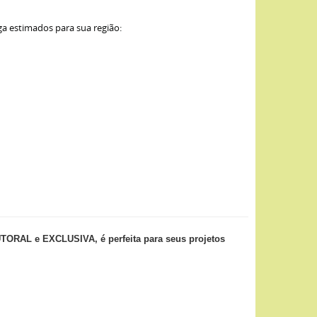
ga estimados para sua região:
RAL e EXCLUSIVA, é perfeita para seus projetos