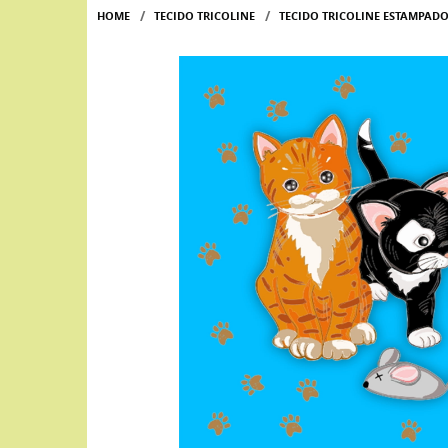
HOME
TECIDO TRICOLINE
TECIDO TRICOLINE ESTAMPADO