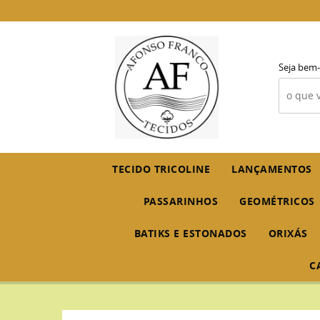
Seja bem-
TECIDO TRICOLINE
LANÇAMENTOS
PASSARINHOS
GEOMÉTRICOS
BATIKS E ESTONADOS
ORIXÁS
C