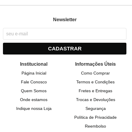
Newsletter
CADASTRAR
Institucional
Informações Úteis
Página Inicial
Como Comprar
Fale Conosco
Termos e Condições
Quem Somos
Fretes e Entregas
Onde estamos
Trocas e Devoluções
Indique nossa Loja
Segurança
Política de Privacidade
Reembolso