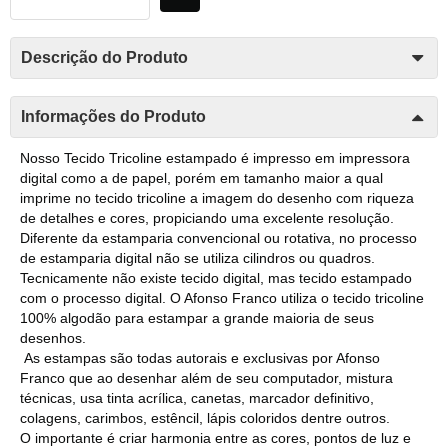
Descrição do Produto
Informações do Produto
Nosso Tecido Tricoline estampado é impresso em impressora
digital como a de papel, porém em tamanho maior a qual
imprime no tecido tricoline a imagem do desenho com riqueza
de detalhes e cores, propiciando uma excelente resolução.
Diferente da estamparia convencional ou rotativa, no processo
de estamparia digital não se utiliza cilindros ou quadros.
Tecnicamente não existe tecido digital, mas tecido estampado
com o processo digital. O Afonso Franco utiliza o tecido tricoline
100% algodão para estampar a grande maioria de seus
desenhos.
As estampas são todas autorais e exclusivas por Afonso
Franco que ao desenhar além de seu computador, mistura
técnicas, usa tinta acrílica, canetas, marcador definitivo,
colagens, carimbos, estêncil, lápis coloridos dentre outros.
O importante é criar harmonia entre as cores, pontos de luz e