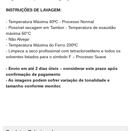
INSTRUÇÕES DE LAVAGEM:
- Temperatura Máxima 40ºC - Processo Normal
- Possível secagem em Tambor - Temperatura de exaustão
máxima 60°C
- Não Alvejar
- Temperatura Máxima do Ferro 200ºC
- Limpeza a seco profissional com tetracloroetileno e todos os
solventes listados para o símbolo F – Processo Suave
- Envio em até 2 dias úteis – considerar este prazo após
confirmação de pagamento
- As imagens podem sofrer variação de tonalidade e
tamanho conforme monitor.