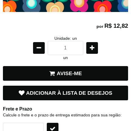
R$ 12,82
por
Unidade: un
un
AVISE-ME
ADICIONAR À LISTA DE DESEJOS
Frete e Prazo
Calcule o frete e o prazo de entrega estimados para sua região: