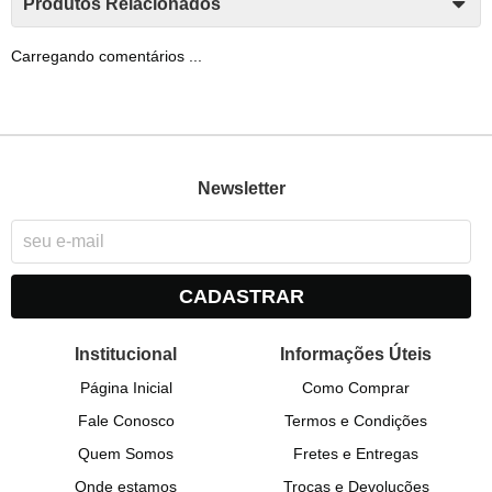
Produtos Relacionados
Carregando comentários ...
Newsletter
CADASTRAR
Institucional
Informações Úteis
Página Inicial
Como Comprar
Fale Conosco
Termos e Condições
Quem Somos
Fretes e Entregas
Onde estamos
Trocas e Devoluções