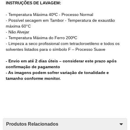
INSTRUÇÕES DE LAVAGEM:
- Temperatura Máxima 40ºC - Processo Normal
- Possível secagem em Tambor - Temperatura de exaustão
máxima 60°C
- Não Alvejar
- Temperatura Máxima do Ferro 200ºC
- Limpeza a seco profissional com tetracloroetileno e todos os
solventes listados para o símbolo F – Processo Suave
- Envio em até 2 dias úteis – considerar este prazo após
confirmação de pagamento
- As imagens podem sofrer variação de tonalidade e
tamanho conforme monitor.
Produtos Relacionados