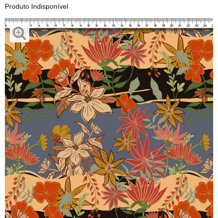
Produto Indisponível