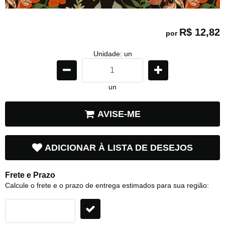
R$ 12,82
por
Unidade: un
un
AVISE-ME
ADICIONAR À LISTA DE DESEJOS
Frete e Prazo
Calcule o frete e o prazo de entrega estimados para sua região: