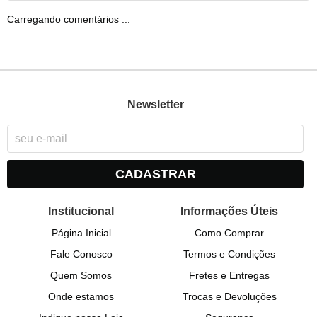
Carregando comentários ...
Newsletter
CADASTRAR
Institucional
Informações Úteis
Página Inicial
Como Comprar
Fale Conosco
Termos e Condições
Quem Somos
Fretes e Entregas
Onde estamos
Trocas e Devoluções