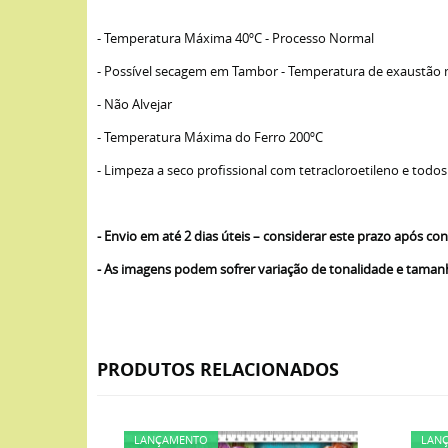
- Temperatura Máxima 40ºC - Processo Normal
- Possível secagem em Tambor - Temperatura de exaustão
- Não Alvejar
- Temperatura Máxima do Ferro 200ºC
- Limpeza a seco profissional com tetracloroetileno e todos
- Envio em até 2 dias úteis – considerar este prazo após 
- As imagens podem sofrer variação de tonalidade e tama
PRODUTOS RELACIONADOS
LANÇAMENTO
LAN