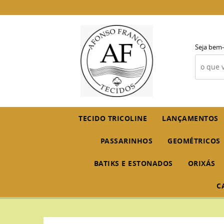
Seja bem-
TECIDO TRICOLINE
LANÇAMENTOS
PASSARINHOS
GEOMÉTRICOS
BATIKS E ESTONADOS
ORIXÁS
C