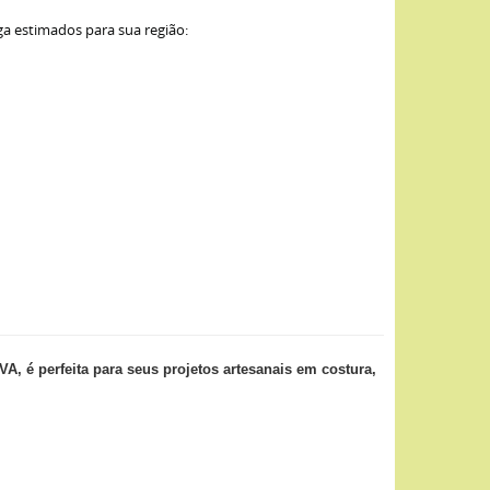
ga estimados para sua região:
é perfeita para seus projetos artesanais em costura,