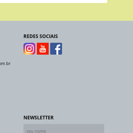
REDES SOCIAIS
om.br
NEWSLETTER