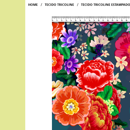
HOME
TECIDO TRICOLINE
TECIDO TRICOLINE ESTAMPAD