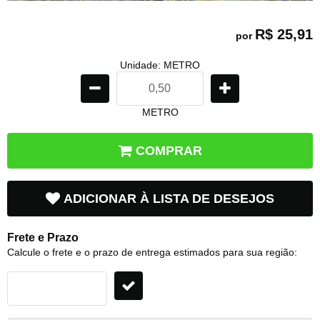
R$ 25,91
por
Unidade: METRO
METRO
COMPRAR
ADICIONAR À LISTA DE DESEJOS
Frete e Prazo
Calcule o frete e o prazo de entrega estimados para sua região: