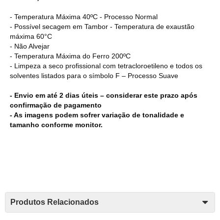
- Temperatura Máxima 40ºC - Processo Normal
- Possível secagem em Tambor - Temperatura de exaustão
máxima 60°C
- Não Alvejar
- Temperatura Máxima do Ferro 200ºC
- Limpeza a seco profissional com tetracloroetileno e todos os
solventes listados para o símbolo F – Processo Suave
- Envio em até 2 dias úteis – considerar este prazo após
confirmação de pagamento
- As imagens podem sofrer variação de tonalidade e
tamanho conforme monitor.
Produtos Relacionados