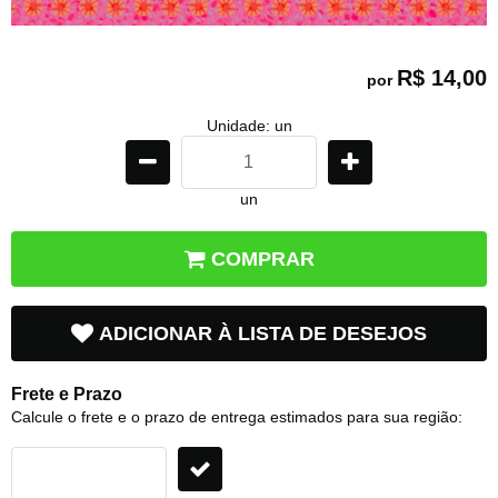
R$ 14,00
por
Unidade: un
un
COMPRAR
ADICIONAR À LISTA DE DESEJOS
Frete e Prazo
Calcule o frete e o prazo de entrega estimados para sua região: