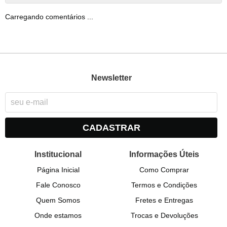
Carregando comentários ...
Newsletter
CADASTRAR
Institucional
Informações Úteis
Página Inicial
Como Comprar
Fale Conosco
Termos e Condições
Quem Somos
Fretes e Entregas
Onde estamos
Trocas e Devoluções