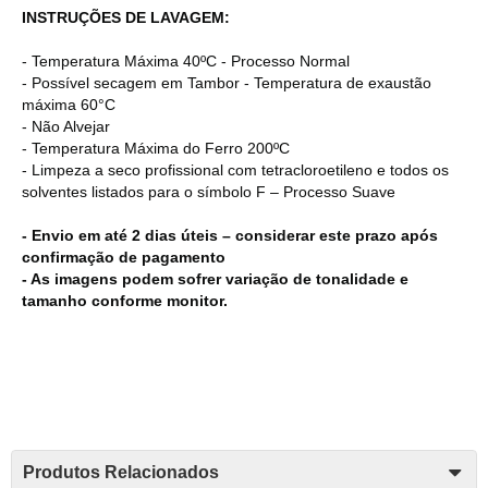
INSTRUÇÕES DE LAVAGEM:
- Temperatura Máxima 40ºC - Processo Normal
- Possível secagem em Tambor - Temperatura de exaustão
máxima 60°C
- Não Alvejar
- Temperatura Máxima do Ferro 200ºC
- Limpeza a seco profissional com tetracloroetileno e todos os
solventes listados para o símbolo F – Processo Suave
- Envio em até 2 dias úteis – considerar este prazo após
confirmação de pagamento
- As imagens podem sofrer variação de tonalidade e
tamanho conforme monitor.
Produtos Relacionados