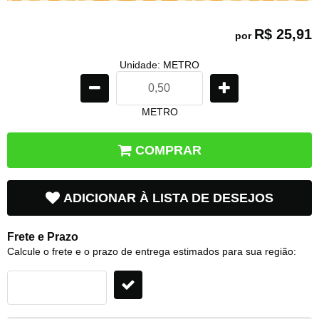
R$ 25,91
por
Unidade: METRO
METRO
COMPRAR
ADICIONAR À LISTA DE DESEJOS
Frete e Prazo
Calcule o frete e o prazo de entrega estimados para sua região: