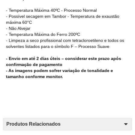
- Temperatura Máxima 40ºC - Processo Normal
- Possível secagem em Tambor - Temperatura de exaustão
máxima 60°C
- Não Alvejar
- Temperatura Máxima do Ferro 200ºC
- Limpeza a seco profissional com tetracloroetileno e todos os
solventes listados para o símbolo F – Processo Suave
- Envio em até 2 dias úteis – considerar este prazo após
confirmação de pagamento
- As imagens podem sofrer variação de tonalidade e
tamanho conforme monitor.
Produtos Relacionados