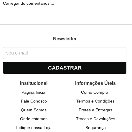
Carregando comentários ...
Newsletter
CADASTRAR
Institucional
Informações Úteis
Página Inicial
Como Comprar
Fale Conosco
Termos e Condições
Quem Somos
Fretes e Entregas
Onde estamos
Trocas e Devoluções
Indique nossa Loja
Segurança